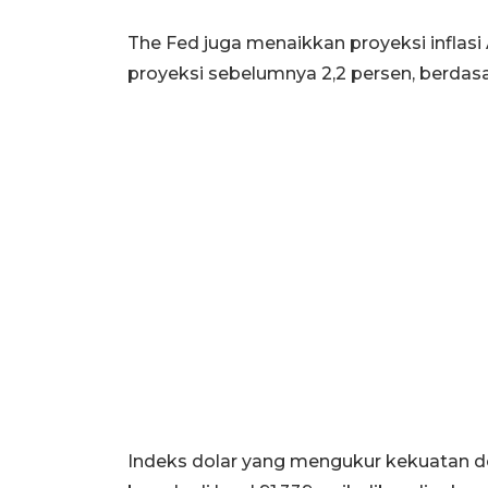
The Fed juga menaikkan proyeksi inflasi
proyeksi sebelumnya 2,2 persen, berdasar
Indeks dolar yang mengukur kekuatan do