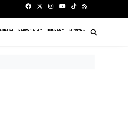
AHRAGA
PARIWISATA
HIBURAN
LAINNYA