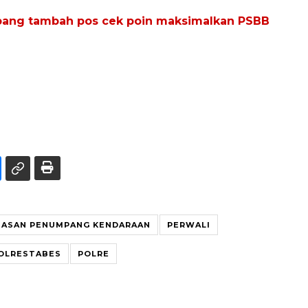
ang tambah pos cek poin maksimalkan PSBB
ASAN PENUMPANG KENDARAAN
PERWALI
OLRESTABES
POLRE