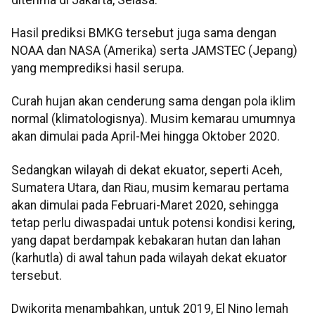
Hasil prediksi BMKG tersebut juga sama dengan
NOAA dan NASA (Amerika) serta JAMSTEC (Jepang)
yang memprediksi hasil serupa.
Curah hujan akan cenderung sama dengan pola iklim
normal (klimatologisnya). Musim kemarau umumnya
akan dimulai pada April-Mei hingga Oktober 2020.
Sedangkan wilayah di dekat ekuator, seperti Aceh,
Sumatera Utara, dan Riau, musim kemarau pertama
akan dimulai pada Februari-Maret 2020, sehingga
tetap perlu diwaspadai untuk potensi kondisi kering,
yang dapat berdampak kebakaran hutan dan lahan
(karhutla) di awal tahun pada wilayah dekat ekuator
tersebut.
Dwikorita menambahkan, untuk 2019, El Nino lemah