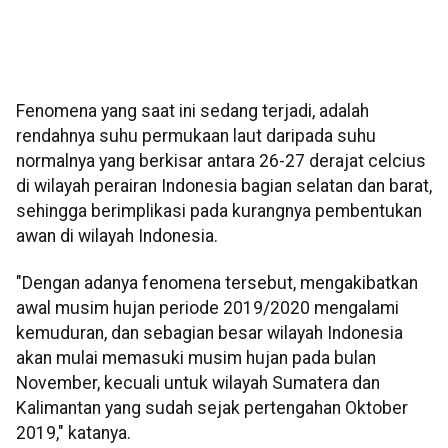
Fenomena yang saat ini sedang terjadi, adalah
rendahnya suhu permukaan laut daripada suhu
normalnya yang berkisar antara 26-27 derajat celcius
di wilayah perairan Indonesia bagian selatan dan barat,
sehingga berimplikasi pada kurangnya pembentukan
awan di wilayah Indonesia.
"Dengan adanya fenomena tersebut, mengakibatkan
awal musim hujan periode 2019/2020 mengalami
kemuduran, dan sebagian besar wilayah Indonesia
akan mulai memasuki musim hujan pada bulan
November, kecuali untuk wilayah Sumatera dan
Kalimantan yang sudah sejak pertengahan Oktober
2019," katanya.