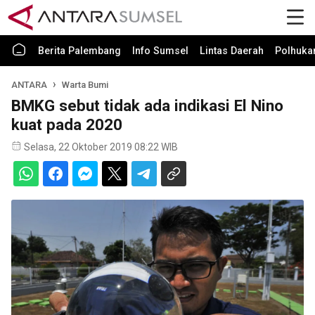
Berita Palembang
Info Sumsel
Lintas Daerah
Polhuk
ANTARA
Warta Bumi
BMKG sebut tidak ada indikasi El Nino
kuat pada 2020
Selasa, 22 Oktober 2019 08:22 WIB