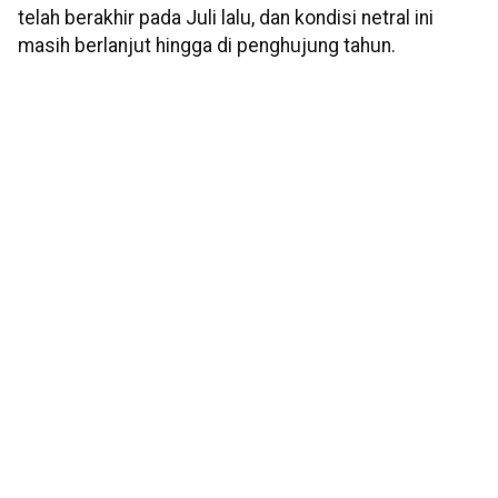
telah berakhir pada Juli lalu, dan kondisi netral ini
masih berlanjut hingga di penghujung tahun.