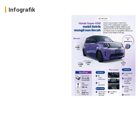
Infografik