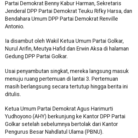
Partai Demokrat Benny Kabur Harman, Sekretaris
Jenderal DPP Partai Demokrat Teuku Rifky Harsa, dan
Bendahara Umum DPP Partai Demokrat Renville
Antonio.
Ia disambut oleh Wakil Ketua Umum Partai Golkar,
Nurul Arifin, Meutya Hafid dan Erwin Aksa di halaman
Gedung DPP Partai Golkar.
Usai penyambutan singkat, mereka langsung masuk
menuju ruang pertemuan di lantai 3. Pertemuan
masih berlangsung secara tertutup hingga berita ini
ditulis.
Ketua Umum Partai Demokrat Agus Harimurti
Yudhoyono (AHY) berkunjung ke Kantor DPP Partai
Golkar setelah sebelumnya bertolak dari Kantor
Pengurus Besar Nahdlatul Ulama (PBNU).