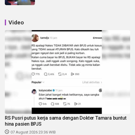
Video
RS Pusri putus kerja sama dengan Dokter Tamara buntut
hina pasien BPJS
07 August 2026 23:36 WIB