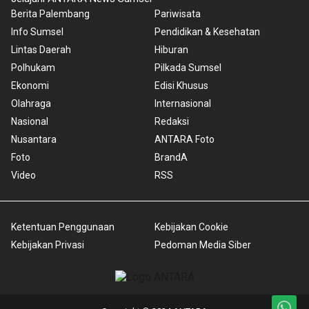
Berita Palembang
Pariwisata
Info Sumsel
Pendidikan & Kesehatan
Lintas Daerah
Hiburan
Polhukam
Pilkada Sumsel
Ekonomi
Edisi Khusus
Olahraga
Internasional
Nasional
Redaksi
Nusantara
ANTARA Foto
Foto
BrandA
Video
RSS
Ketentuan Penggunaan
Kebijakan Cookie
Kebijakan Privasi
Pedoman Media Siber