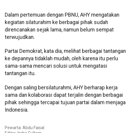
Dalam pertemuan dengan PBNU, AHY mengatakan
kegiatan silaturahim ke berbagai pihak sudah
direncanakan sejak lama, namun belum sempat
terwujudkan.
Partai Demokrat, kata dia, melihat berbagai tantangan
ke depannya tidaklah mudah, oleh karena itu perlu
sama-sama mencari solusi untuk mengatasi
tantangan itu.
Dengan saling bersilaturahmi, AHY berharap kerja
sama dan kolaborasi dapat terjalin dengan berbagai
pihak sehingga tercapai tujuan partai dalam menjaga
Indonesia.
Pewarta: Abdu Faisal