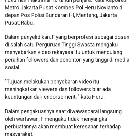
Metro Jakarta Pusat Kombes Pol Heru Novianto di
depan Pos Polisi Bundaran HI, Menteng, Jakarta
Pusat, Rabu.
Dalam penyelidikan, F yang berprofesi sebagai dosen
di salah satu Perguruan Tinggi Swasta mengaku
menyebarkan video rekayasa itu untuk mendulang
peraihan followers dan penonton yang tinggi di media
sosial.
"Tujuan melakukan penyebaran video itu
meningkatkan viewers dan followers biar ada
keuntungan dari endorsement, " kata Heru.
Dalam pengakuannya saat diwawancarai langsung
oleh wartawan, F mengaku tidak menyangka
perbuatannya akan membuat keresahan terhadap
masyarakat.