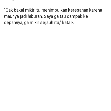
"Gak bakal mikir itu menimbulkan keresahan karena
maunya jadi hiburan. Saya ga tau dampak ke
depannya, ga mikir sejauh itu," kata F.