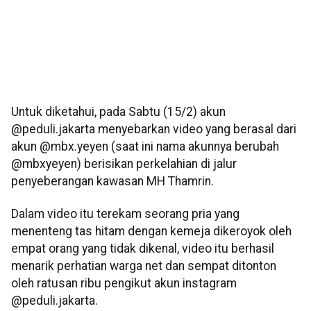
Untuk diketahui, pada Sabtu (15/2) akun
@peduli.jakarta menyebarkan video yang berasal dari
akun @mbx.yeyen (saat ini nama akunnya berubah
@mbxyeyen) berisikan perkelahian di jalur
penyeberangan kawasan MH Thamrin.
Dalam video itu terekam seorang pria yang
menenteng tas hitam dengan kemeja dikeroyok oleh
empat orang yang tidak dikenal, video itu berhasil
menarik perhatian warga net dan sempat ditonton
oleh ratusan ribu pengikut akun instagram
@peduli.jakarta.