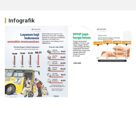
Infografik