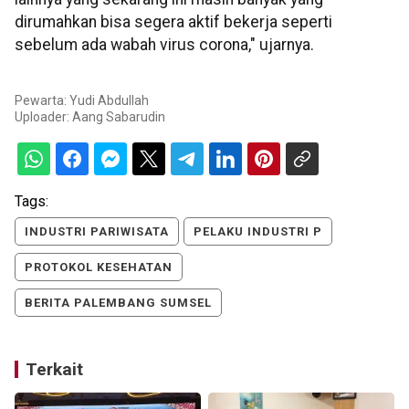
dirumahkan bisa segera aktif bekerja seperti
sebelum ada wabah virus corona," ujarnya.
Pewarta: Yudi Abdullah
Uploader:
Aang Sabarudin
Tags:
INDUSTRI PARIWISATA
PELAKU INDUSTRI P
PROTOKOL KESEHATAN
BERITA PALEMBANG SUMSEL
Terkait