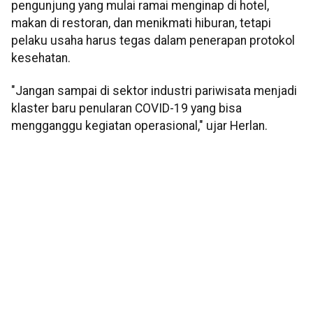
pengunjung yang mulai ramai menginap di hotel,
makan di restoran, dan menikmati hiburan, tetapi
pelaku usaha harus tegas dalam penerapan protokol
kesehatan.
"Jangan sampai di sektor industri pariwisata menjadi
klaster baru penularan COVID-19 yang bisa
mengganggu kegiatan operasional," ujar Herlan.