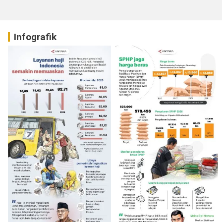
Infografik