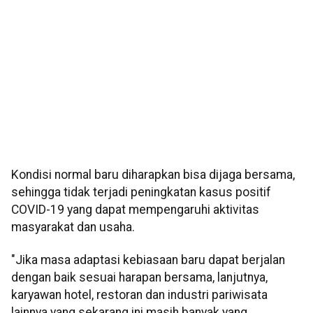
Kondisi normal baru diharapkan bisa dijaga bersama,
sehingga tidak terjadi peningkatan kasus positif
COVID-19 yang dapat mempengaruhi aktivitas
masyarakat dan usaha.
"Jika masa adaptasi kebiasaan baru dapat berjalan
dengan baik sesuai harapan bersama, lanjutnya,
karyawan hotel, restoran dan industri pariwisata
lainnya yang sekarang ini masih banyak yang