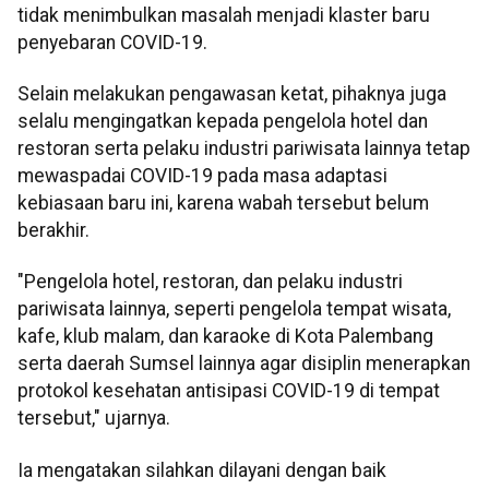
tidak menimbulkan masalah menjadi klaster baru
penyebaran COVID-19.
Selain melakukan pengawasan ketat, pihaknya juga
selalu mengingatkan kepada pengelola hotel dan
restoran serta pelaku industri pariwisata lainnya tetap
mewaspadai COVID-19 pada masa adaptasi
kebiasaan baru ini, karena wabah tersebut belum
berakhir.
"Pengelola hotel, restoran, dan pelaku industri
pariwisata lainnya, seperti pengelola tempat wisata,
kafe, klub malam, dan karaoke di Kota Palembang
serta daerah Sumsel lainnya agar disiplin menerapkan
protokol kesehatan antisipasi COVID-19 di tempat
tersebut," ujarnya.
Ia mengatakan silahkan dilayani dengan baik