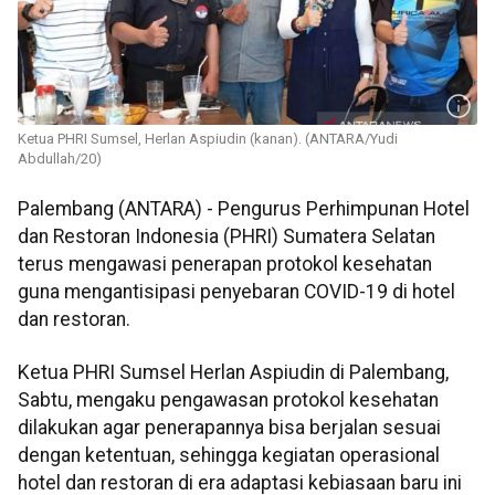
Ketua PHRI Sumsel, Herlan Aspiudin (kanan). (ANTARA/Yudi
Abdullah/20)
Palembang (ANTARA) - Pengurus Perhimpunan Hotel
dan Restoran Indonesia (PHRI) Sumatera Selatan
terus mengawasi penerapan protokol kesehatan
guna mengantisipasi penyebaran COVID-19 di hotel
dan restoran.
Ketua PHRI Sumsel Herlan Aspiudin di Palembang,
Sabtu, mengaku pengawasan protokol kesehatan
dilakukan agar penerapannya bisa berjalan sesuai
dengan ketentuan, sehingga kegiatan operasional
hotel dan restoran di era adaptasi kebiasaan baru ini