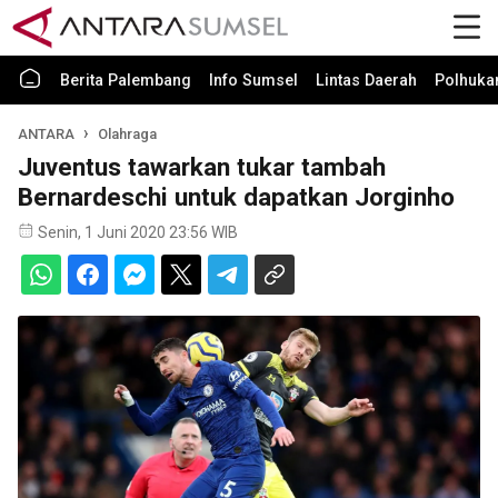
Berita Palembang
Info Sumsel
Lintas Daerah
Polhuk
ANTARA
Olahraga
Juventus tawarkan tukar tambah
Bernardeschi untuk dapatkan Jorginho
Senin, 1 Juni 2020 23:56 WIB