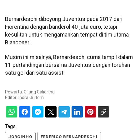
Bernardeschi diboyong Juventus pada 2017 dari
Fiorentina dengan banderol 40 juta euro, tetapi
kesulitan untuk mengamankan tempat di tim utama
Bianconeri.
Musim ini misalnya, Bernardeschi cuma tampil dalam
11 pertandingan bersama Juventus dengan torehan
satu gol dan satu assist.
Pewarta: Gilang Galiartha
Editor:
Indra Gultom
Tags:
JORGINHO
FEDERICO BERNARDESCHI