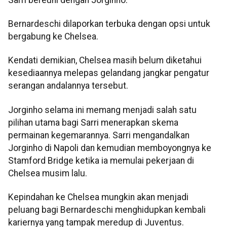
Bernardeschi dilaporkan terbuka dengan opsi untuk
bergabung ke Chelsea.
Kendati demikian, Chelsea masih belum diketahui
kesediaannya melepas gelandang jangkar pengatur
serangan andalannya tersebut.
Jorginho selama ini memang menjadi salah satu
pilihan utama bagi Sarri menerapkan skema
permainan kegemarannya. Sarri mengandalkan
Jorginho di Napoli dan kemudian memboyongnya ke
Stamford Bridge ketika ia memulai pekerjaan di
Chelsea musim lalu.
Kepindahan ke Chelsea mungkin akan menjadi
peluang bagi Bernardeschi menghidupkan kembali
kariernya yang tampak meredup di Juventus.