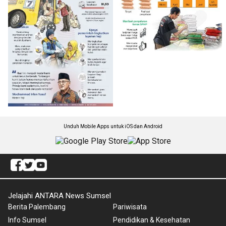
Unduh Mobile Apps untuk iOS dan Android
Jelajahi ANTARA News Sumsel
Berita Palembang
Pariwisata
Info Sumsel
Pendidikan & Kesehatan