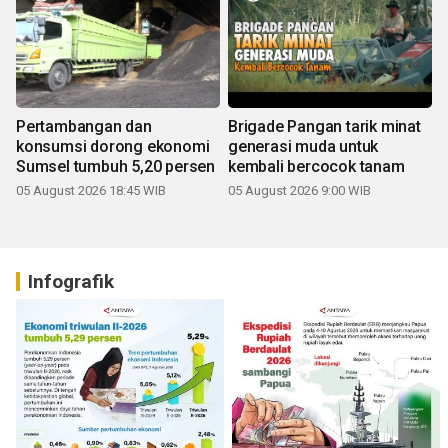
Pertambangan dan
Brigade Pangan tarik minat
konsumsi dorong ekonomi
generasi muda untuk
Sumsel tumbuh 5,20 persen
kembali bercocok tanam
05 August 2026 18:45 WIB
05 August 2026 9:00 WIB
Infografik