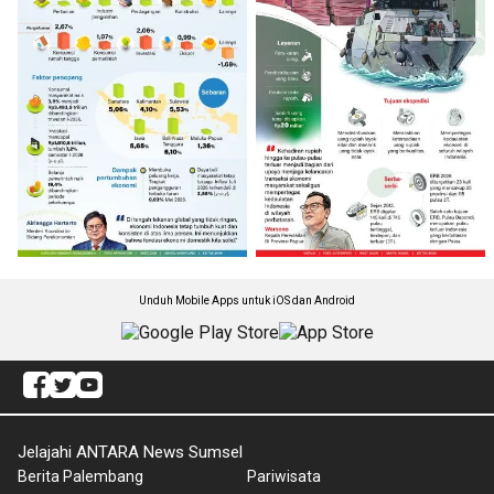
Unduh Mobile Apps untuk iOS dan Android
Jelajahi ANTARA News Sumsel
Berita Palembang
Pariwisata