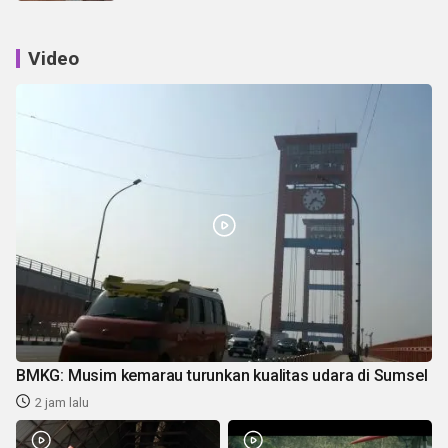
Video
BMKG: Musim kemarau turunkan kualitas udara di Sumsel
2 jam lalu