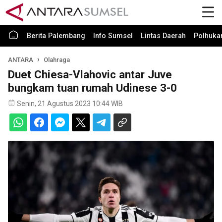
Berita Palembang
Info Sumsel
Lintas Daerah
Polhuk
ANTARA
Olahraga
Duet Chiesa-Vlahovic antar Juve
bungkam tuan rumah Udinese 3-0
Senin, 21 Agustus 2023 10:44 WIB