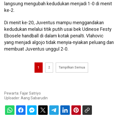
langsung mengubah kedudukan menjadi 1-0 di menit
ke-2.
Di menit ke-20, Juventus mampu menggandakan
kedudukan melalui titik putih usai bek Udinese Festy
Ebosele handball di dalam kotak penalti. Vlahovic
yang menjadi algojo tidak menyia-nyiakan peluang dan
membuat Juventus unggul 2-0.
1
2
Tampilkan Semua
Pewarta: Fajar Satriyo
Uploader:
Aang Sabarudin