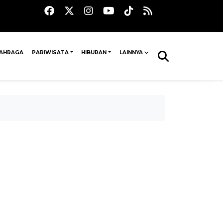
AHRAGA
PARIWISATA
HIBURAN
LAINNYA