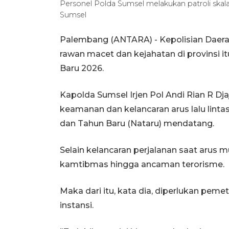
Personel Polda Sumsel melakukan patroli sk
Sumsel
Palembang (ANTARA) - Kepolisian Daera
rawan macet dan kejahatan di provinsi i
Baru 2026.
Kapolda Sumsel Irjen Pol Andi Rian R D
keamanan dan kelancaran arus lalu lintas
dan Tahun Baru (Nataru) mendatang.
Selain kelancaran perjalanan saat arus 
kamtibmas hingga ancaman terorisme.
Maka dari itu, kata dia, diperlukan pem
instansi.