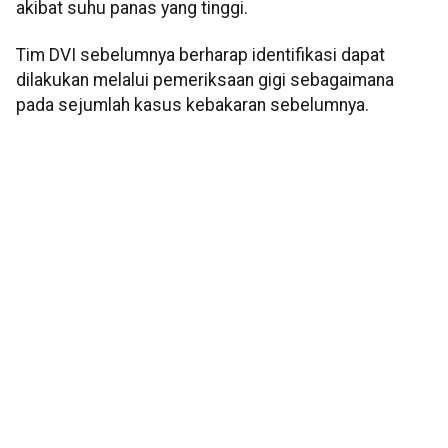
akibat suhu panas yang tinggi.
Tim DVI sebelumnya berharap identifikasi dapat
dilakukan melalui pemeriksaan gigi sebagaimana
pada sejumlah kasus kebakaran sebelumnya.