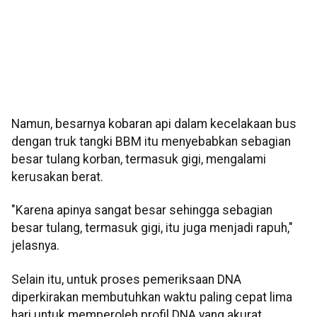
Namun, besarnya kobaran api dalam kecelakaan bus
dengan truk tangki BBM itu menyebabkan sebagian
besar tulang korban, termasuk gigi, mengalami
kerusakan berat.
"Karena apinya sangat besar sehingga sebagian
besar tulang, termasuk gigi, itu juga menjadi rapuh,"
jelasnya.
Selain itu, untuk proses pemeriksaan DNA
diperkirakan membutuhkan waktu paling cepat lima
hari untuk memperoleh profil DNA yang akurat.