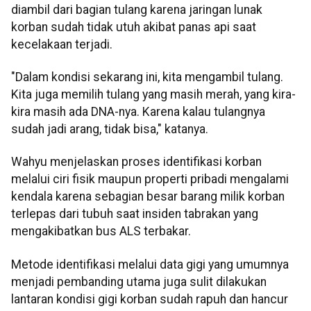
diambil dari bagian tulang karena jaringan lunak
korban sudah tidak utuh akibat panas api saat
kecelakaan terjadi.
"Dalam kondisi sekarang ini, kita mengambil tulang.
Kita juga memilih tulang yang masih merah, yang kira-
kira masih ada DNA-nya. Karena kalau tulangnya
sudah jadi arang, tidak bisa," katanya.
Wahyu menjelaskan proses identifikasi korban
melalui ciri fisik maupun properti pribadi mengalami
kendala karena sebagian besar barang milik korban
terlepas dari tubuh saat insiden tabrakan yang
mengakibatkan bus ALS terbakar.
Metode identifikasi melalui data gigi yang umumnya
menjadi pembanding utama juga sulit dilakukan
lantaran kondisi gigi korban sudah rapuh dan hancur