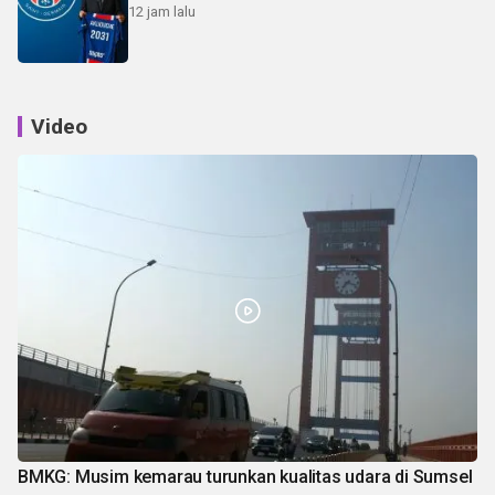
12 jam lalu
Video
BMKG: Musim kemarau turunkan kualitas udara di Sumsel