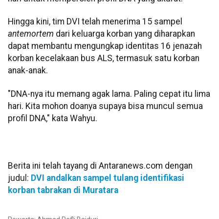
Hingga kini, tim DVI telah menerima 15 sampel
antemortem
dari keluarga korban yang diharapkan
dapat membantu mengungkap identitas 16 jenazah
korban kecelakaan bus ALS, termasuk satu korban
anak-anak.
"DNA-nya itu memang agak lama. Paling cepat itu lima
hari. Kita mohon doanya supaya bisa muncul semua
profil DNA," kata Wahyu.
Berita ini telah tayang di Antaranews.com dengan
judul:
DVI andalkan sampel tulang identifikasi
korban tabrakan di Muratara