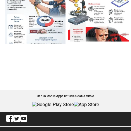
Unduh Mobile Apps untuk iOS dan Android