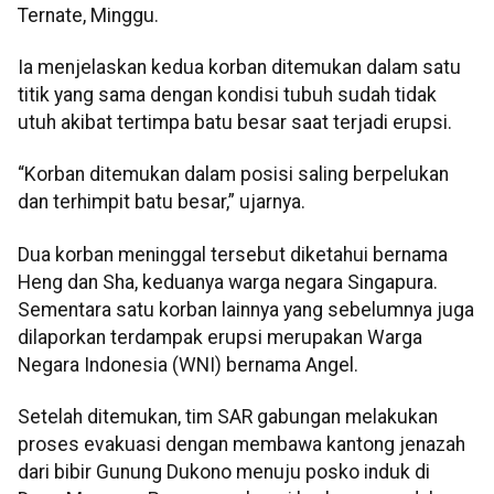
Ternate, Minggu.
Ia menjelaskan kedua korban ditemukan dalam satu
titik yang sama dengan kondisi tubuh sudah tidak
utuh akibat tertimpa batu besar saat terjadi erupsi.
“Korban ditemukan dalam posisi saling berpelukan
dan terhimpit batu besar,” ujarnya.
Dua korban meninggal tersebut diketahui bernama
Heng dan Sha, keduanya warga negara Singapura.
Sementara satu korban lainnya yang sebelumnya juga
dilaporkan terdampak erupsi merupakan Warga
Negara Indonesia (WNI) bernama Angel.
Setelah ditemukan, tim SAR gabungan melakukan
proses evakuasi dengan membawa kantong jenazah
dari bibir Gunung Dukono menuju posko induk di