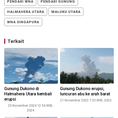
PENDAKI WNA
PENDAKI GUNUNG
HALMAHERA UTARA
MALUKU UTARA
WNA SINGAPURA
Terkait
Gunung Dukono di
Gunung Dukono erupsi,
Halmahera Utara kembali
luncuran abu ke arah barat
erupsi
21 November 2023 7:35 WIB, 2023
25 November 2024 12:54 WIB,
2024