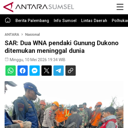
Berita Palembang
Info Sumsel
Lintas Daerah
Polhuk
ANTARA
Nasional
SAR: Dua WNA pendaki Gunung Dukono
ditemukan meninggal dunia
Minggu, 10 Mei 2026 19:34 WIB