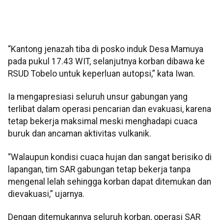
“Kantong jenazah tiba di posko induk Desa Mamuya
pada pukul 17.43 WIT, selanjutnya korban dibawa ke
RSUD Tobelo untuk keperluan autopsi,” kata Iwan.
Ia mengapresiasi seluruh unsur gabungan yang
terlibat dalam operasi pencarian dan evakuasi, karena
tetap bekerja maksimal meski menghadapi cuaca
buruk dan ancaman aktivitas vulkanik.
“Walaupun kondisi cuaca hujan dan sangat berisiko di
lapangan, tim SAR gabungan tetap bekerja tanpa
mengenal lelah sehingga korban dapat ditemukan dan
dievakuasi,” ujarnya.
Dengan ditemukannya seluruh korban, operasi SAR