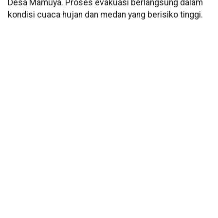
Desa Mamuya. Proses evakuasi berlangsung dalam
kondisi cuaca hujan dan medan yang berisiko tinggi.