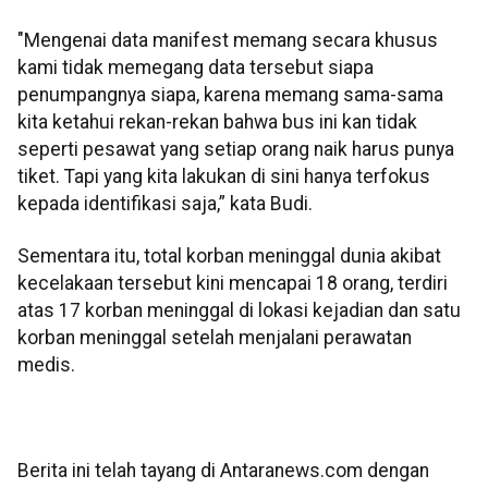
"Mengenai data manifest memang secara khusus
kami tidak memegang data tersebut siapa
penumpangnya siapa, karena memang sama-sama
kita ketahui rekan-rekan bahwa bus ini kan tidak
seperti pesawat yang setiap orang naik harus punya
tiket. Tapi yang kita lakukan di sini hanya terfokus
kepada identifikasi saja,” kata Budi.
Sementara itu, total korban meninggal dunia akibat
kecelakaan tersebut kini mencapai 18 orang, terdiri
atas 17 korban meninggal di lokasi kejadian dan satu
korban meninggal setelah menjalani perawatan
medis.
Berita ini telah tayang di Antaranews.com dengan