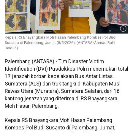
Kepala RS Bhayangkara Moh Hasan Palembang Kombes Pol Budi
Susanto di Palembang, Jumat (8/5/2026). (ANTARA/Ahmad Rafli
Baiduri)
Palembang (ANTARA) - Tim Disaster Victim
Identification (DVI) Pusdokkes Polri menemukan total
17 jenazah korban kecelakaan Bus Antar Lintas
Sumatera (ALS) dan truk tangki di Kabupaten Musi
Rawas Utara (Muratara), Sumatera Selatan, dari 16
kantong jenazah yang diterima di RS Bhayangkara
Moh Hasan Palembang.
Kepala RS Bhayangkara Moh Hasan Palembang
Kombes Pol Budi Susanto di Palembang, Jumat,