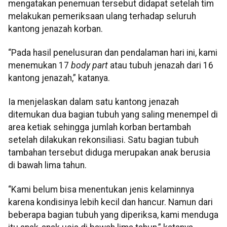
mengatakan penemuan tersebut didapat setelah tim
melakukan pemeriksaan ulang terhadap seluruh
kantong jenazah korban.
“Pada hasil penelusuran dan pendalaman hari ini, kami
menemukan 17
body part
atau tubuh jenazah dari 16
kantong jenazah,” katanya.
Ia menjelaskan dalam satu kantong jenazah
ditemukan dua bagian tubuh yang saling menempel di
area ketiak sehingga jumlah korban bertambah
setelah dilakukan rekonsiliasi. Satu bagian tubuh
tambahan tersebut diduga merupakan anak berusia
di bawah lima tahun.
“Kami belum bisa menentukan jenis kelaminnya
karena kondisinya lebih kecil dan hancur. Namun dari
beberapa bagian tubuh yang diperiksa, kami menduga