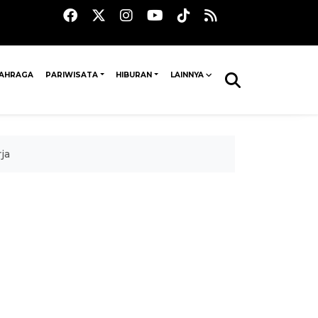
AHRAGA
PARIWISATA
HIBURAN
LAINNYA
ja