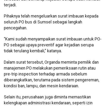
terjadi.
Pihaknya telah mengeluarkan surat imbauan kepada
seluruh PO bus di Sumsel sebagai langkah
pencegahan.
“Kami sudah menyampaikan surat imbauan untuk PO-
PO sebagai upaya preventif agar kejadian serupa
tidak terulang kembali,” katanya.
Dalam surat tersebut, Organda meminta pemilik dan
manajemen PO melakukan pemeriksaan rutin atau
pre-trip inspection terhadap armada sebelum
diberangkatkan, terutama pada sistem pengereman,
kondisi ban, lampu, dan mesin kendaraan.
Selain itu, perusahaan juga diminta memastikan
kelengkapan administrasi kendaraan, seperti izin