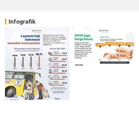
Infografik