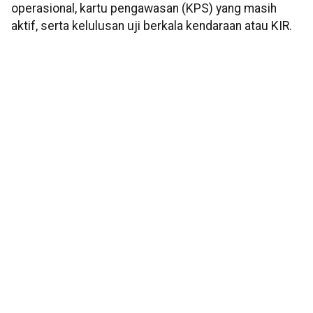
operasional, kartu pengawasan (KPS) yang masih
aktif, serta kelulusan uji berkala kendaraan atau KIR.