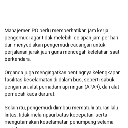
Manajemen PO perlu memperhatikan jam kerja
pengemudi agar tidak melebihi delapan jam per hari
dan menyediakan pengemudi cadangan untuk
perjalanan jarak jauh guna mencegah kelelahan saat
berkendara.
Organda juga mengingatkan pentingnya kelengkapan
fasilitas keselamatan di dalam bus, seperti sabuk
pengaman, alat pemadam api ringan (APAR), dan alat
pemecah kaca darurat.
Selain itu, pengemudi diimbau mematuhi aturan lalu
lintas, tidak melampaui batas kecepatan, serta
mengutamakan keselamatan penumpang selama