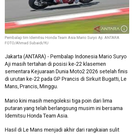
Pembalap tim Idemitsu Honda Team Asia Mario Suryo Aji. ANTARA
FOTO/Ahmad Subaidi/YU
Jakarta (ANTARA) - Pembalap Indonesia Mario Suryo
Aji masih tertahan di posisi ke-22 klasemen
sementara Kejuaraan Dunia Moto2 2026 setelah finis
di urutan ke-22 pada GP Prancis di Sirkuit Bugatti, Le
Mans, Prancis, Minggu.
Mario kini masih mengoleksi tiga poin dari lima
putaran yang telah berlangsung musim ini bersama
Idemitsu Honda Team Asia.
Hasil di Le Mans menjadi akhir dari rangkaian sulit