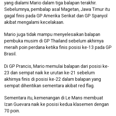
yang dialami Mario dalam tiga balapan terakhir.
Sebelumnya, pembalap asal Magetan, Jawa Timur itu
gagal finis pada GP Amerika Serikat dan GP Spanyol
akibat mengalami kecelakaan.
Mario juga tidak mampu menyelesaikan balapan
pembuka musim di GP Thailand sebelum akhirnya
meraih poin perdana ketika finis posisi ke-13 pada GP
Brasil.
Di GP Prancis, Mario memulai balapan dari posisi ke-
23 dan sempat naik ke urutan ke-21 sebelum
akhirnya finis di posisi ke-22 dalam balapan yang
sempat dihentikan sementara akibat red flag.
Sementara itu, kemenangan di Le Mans membuat
Izan Guevara naik ke posisi kedua klasemen dengan
70 poin.