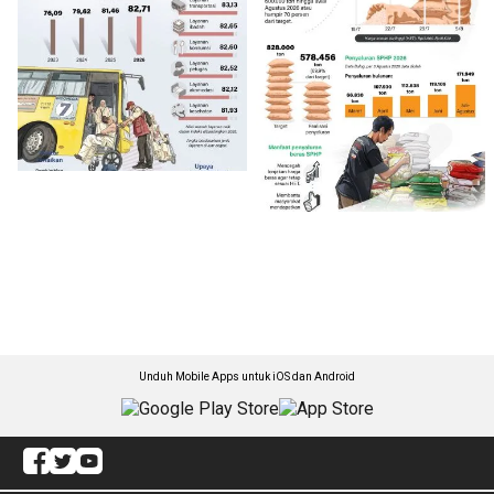
Unduh Mobile Apps untuk iOS dan Android