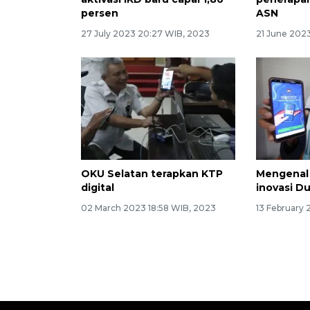
persen
ASN
27 July 2023 20:27 WIB, 2023
21 June 2023
OKU Selatan terapkan KTP
Mengenal 
digital
inovasi Du
02 March 2023 18:58 WIB, 2023
13 February