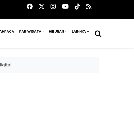
AHRAGA
PARIWISATA
HIBURAN
LAINNYA
igital