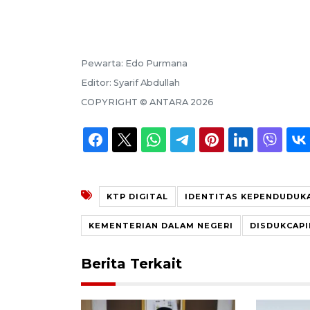
Pewarta:
Edo Purmana
Editor:
Syarif Abdullah
COPYRIGHT ©
ANTARA
2026
KTP DIGITAL
IDENTITAS KEPENDUDUKA
KEMENTERIAN DALAM NEGERI
DISDUKCAPI
Berita Terkait