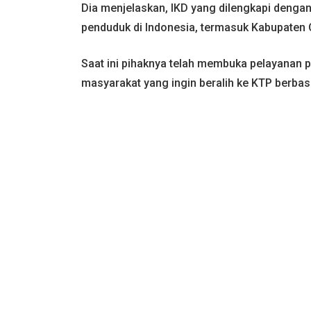
Dia menjelaskan, IKD yang dilengkapi dengan Q
penduduk di Indonesia, termasuk Kabupaten 
Saat ini pihaknya telah membuka pelayanan p
masyarakat yang ingin beralih ke KTP berbasi