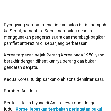
Pyongyang sempat mengirimkan balon berisi sampah
ke Seoul, sementara Seoul membalas dengan
menggunakan pengeras suara dan membagi-bagikan
pamflet anti-rezim di sepanjang perbatasan.
Korea terpecah sejak Perang Korea pada 1950, yang
berakhir dengan dihentikannya perang dan bukan
gencatan senjata.
Kedua Korea itu dipisahkan oleh zona demiliterisasi.
Sumber: Anadolu
Berita ini telah tayang di Antaranews.com dengan
judul:
Korsel lepaskan tembakan peringatan pukul