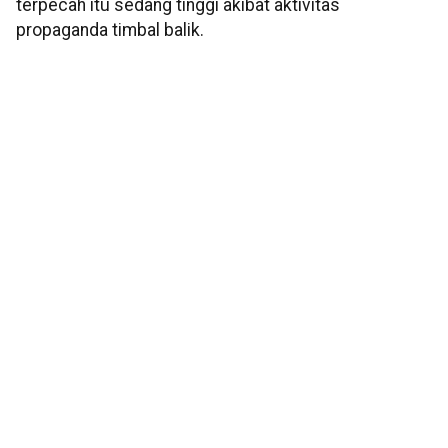
terpecah itu sedang tinggi akibat aktivitas
propaganda timbal balik.