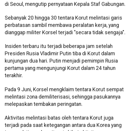
di Seoul, mengutip pernyataan Kepala Staf Gabungan.
Sebanyak 20 hingga 30 tentara Korut melintasi garis
perbatasan sambil membawa peralatan kerja, yang
dianggap militer Korsel terjadi "secara tidak sengaja".
Insiden terbaru itu terjadi beberapa jam setelah
Presiden Rusia Vladimir Putin tiba di Korut dalam
kunjungan dua hari. Putin menjadi pemimpin Rusia
pertama yang mengunjungi Korut dalam 24 tahun
terakhir.
Pada 9 Juni, Korsel mengklaim tentara Korut sempat
melintasi zona demiliterisasi, sehingga pasukannya
melepaskan tembakan peringatan.
Aktivitas melintasi batas oleh tentara Korut juga
terjadi pada saat ketegangan antara dua Korea yang