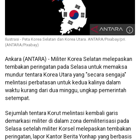
Ilustrasi - Peta Korea Selatan dan Korea Utara. ANTARA/Pixabay/pri.
(ANTARA/Pixabay)
Ankara (ANTARA) - Militer Korea Selatan melepaskan
tembakan peringatan pada Selasa untuk memaksa
mundur tentara Korea Utara yang "secara sengaja"
melintasi perbatasan untuk kedua kalinya dalam
waktu kurang dari dua minggu, ungkap pemerintah
setempat.
Sejumlah tentara Korut melintasi kembali garis
demarkasi militer di dalam zona demiliterisasi pada
Selasa setelah militer Korsel melepaskan tembakan
peringatan, lapor Kantor Berita Yonhap yang berbasis