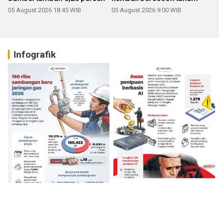
05 August 2026 18:45 WIB
05 August 2026 9:00 WIB
Infografik