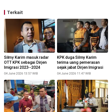
Terkait
Silmy Karim masuk radar
KPK duga Silmy Karim
OTT KPK sebagai Dirjen
terima uang pemerasan
Imigrasi 2023--2024
sejak jabat Dirjen Imigrasi
04 June 2026 13:57 WIB
04 June 2026 11:47 WIB