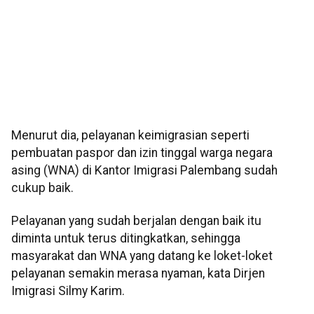
Menurut dia, pelayanan keimigrasian seperti
pembuatan paspor dan izin tinggal warga negara
asing (WNA) di Kantor Imigrasi Palembang sudah
cukup baik.
Pelayanan yang sudah berjalan dengan baik itu
diminta untuk terus ditingkatkan, sehingga
masyarakat dan WNA yang datang ke loket-loket
pelayanan semakin merasa nyaman, kata Dirjen
Imigrasi Silmy Karim.