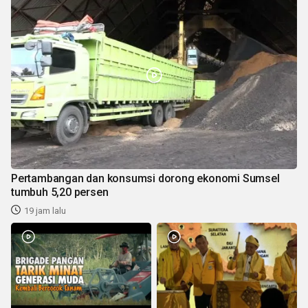
Pertambangan dan konsumsi dorong ekonomi Sumsel
tumbuh 5,20 persen
19 jam lalu