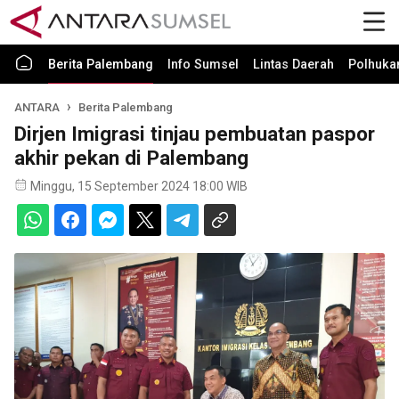
Berita Palembang
Info Sumsel
Lintas Daerah
Polhuk
ANTARA
Berita Palembang
Dirjen Imigrasi tinjau pembuatan paspor
akhir pekan di Palembang
Minggu, 15 September 2024 18:00 WIB