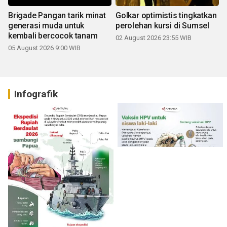
Brigade Pangan tarik minat
Golkar optimistis tingkatkan
generasi muda untuk
perolehan kursi di Sumsel
kembali bercocok tanam
02 August 2026 23:55 WIB
05 August 2026 9:00 WIB
Infografik