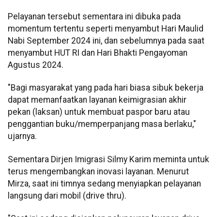
Pelayanan tersebut sementara ini dibuka pada
momentum tertentu seperti menyambut Hari Maulid
Nabi September 2024 ini, dan sebelumnya pada saat
menyambut HUT RI dan Hari Bhakti Pengayoman
Agustus 2024.
"Bagi masyarakat yang pada hari biasa sibuk bekerja
dapat memanfaatkan layanan keimigrasian akhir
pekan (laksan) untuk membuat paspor baru atau
penggantian buku/memperpanjang masa berlaku,"
ujarnya.
Sementara Dirjen Imigrasi Silmy Karim meminta untuk
terus mengembangkan inovasi layanan. Menurut
Mirza, saat ini timnya sedang menyiapkan pelayanan
langsung dari mobil (drive thru).