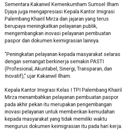
Sementara Kakanwil Kemenkumham Sumsel Ilham
Djaya juga mengapresiasi Kepala Kantor Imigrasi
Palembang Khairil Mirza dan jajaran yang terus
berupaya meningkatkan pelayanan publik,
mengembangkan inovasi pelayanan pembuatan
paspor dan dokumen keimigrasian lainnya.
"Peningkatan pelayanan kepada masyarakat selaras
dengan semangat berkinerja semakin PASTI
(Profesional, Akuntabel, Sinergi, Transparan, dan
Inovatif)," ujar Kakanwil Ilham.
Kepala Kantor Imigrasi Kelas I TPI Palembang Khairil
Mirza menambahkan pelayanan pembuatan paspor
pada akhir pekan itu merupakan pengembangan
inovasi pelayanan untuk memberikan kemudahan
kepada masyarakat yang tidak memiliki waktu
mengurus dokumen keimigrasian itu pada hari kerja.