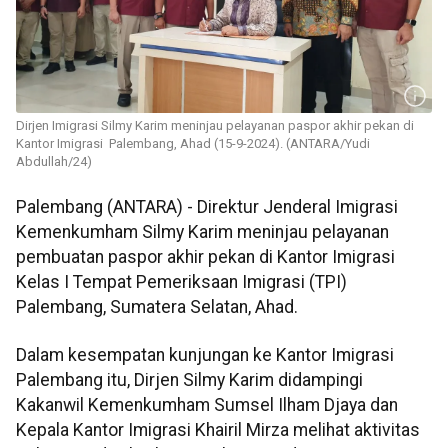
Dirjen Imigrasi Silmy Karim meninjau pelayanan paspor akhir pekan di
Kantor Imigrasi Palembang, Ahad (15-9-2024). (ANTARA/Yudi
Abdullah/24)
Palembang (ANTARA) - Direktur Jenderal Imigrasi
Kemenkumham Silmy Karim meninjau pelayanan
pembuatan paspor akhir pekan di Kantor Imigrasi
Kelas I Tempat Pemeriksaan Imigrasi (TPI)
Palembang, Sumatera Selatan, Ahad.
Dalam kesempatan kunjungan ke Kantor Imigrasi
Palembang itu, Dirjen Silmy Karim didampingi
Kakanwil Kemenkumham Sumsel Ilham Djaya dan
Kepala Kantor Imigrasi Khairil Mirza melihat aktivitas