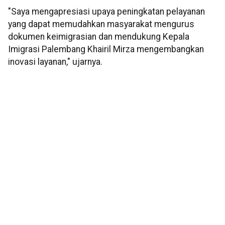
"Saya mengapresiasi upaya peningkatan pelayanan
yang dapat memudahkan masyarakat mengurus
dokumen keimigrasian dan mendukung Kepala
Imigrasi Palembang Khairil Mirza mengembangkan
inovasi layanan," ujarnya.