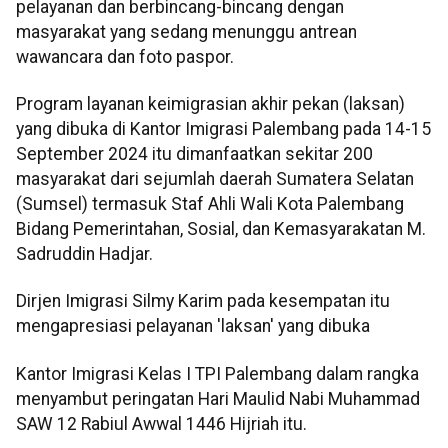
pelayanan dan berbincang-bincang dengan
masyarakat yang sedang menunggu antrean
wawancara dan foto paspor.
Program layanan keimigrasian akhir pekan (laksan)
yang dibuka di Kantor Imigrasi Palembang pada 14-15
September 2024 itu dimanfaatkan sekitar 200
masyarakat dari sejumlah daerah Sumatera Selatan
(Sumsel) termasuk Staf Ahli Wali Kota Palembang
Bidang Pemerintahan, Sosial, dan Kemasyarakatan M.
Sadruddin Hadjar.
Dirjen Imigrasi Silmy Karim pada kesempatan itu
mengapresiasi pelayanan 'laksan' yang dibuka
Kantor Imigrasi Kelas I TPI Palembang dalam rangka
menyambut peringatan Hari Maulid Nabi Muhammad
SAW 12 Rabiul Awwal 1446 Hijriah itu.