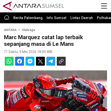
Berita Palembang
Info Sumsel
Lintas Daerah
Polhuk
ANTARA
Olahraga
Marc Marquez catat lap terbaik
sepanjang masa di Le Mans
Sabtu, 9 Mei 2026 18:00 WIB