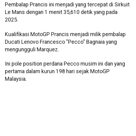
Pembalap Prancis ini menjadi yang tercepat di Sirkuit
Le Mans dengan 1 menit 35,610 detik yang pada
2025.
Kualifikasi MotoGP Prancis menjadi milik pembalap
Ducati Lenovo Francesco "Pecco" Bagnaia yang
mengungguli Marquez.
Ini pole position perdana Pecco musim ini dan yang
pertama dalam kurun 198 hari sejak MotoGP
Malaysia.