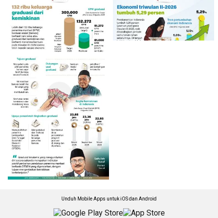
Unduh Mobile Apps untuk iOS dan Android