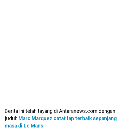
Berita ini telah tayang di Antaranews.com dengan
judul:
Marc Marquez catat lap terbaik sepanjang
masa di Le Mans