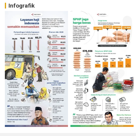
Infografik