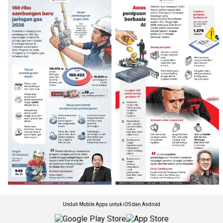
Unduh Mobile Apps untuk iOS dan Android