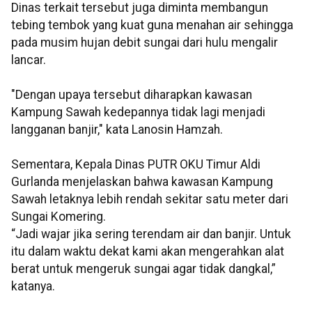
Dinas terkait tersebut juga diminta membangun
tebing tembok yang kuat guna menahan air sehingga
pada musim hujan debit sungai dari hulu mengalir
lancar.
"Dengan upaya tersebut diharapkan kawasan
Kampung Sawah kedepannya tidak lagi menjadi
langganan banjir," kata Lanosin Hamzah.
Sementara, Kepala Dinas PUTR OKU Timur Aldi
Gurlanda menjelaskan bahwa kawasan Kampung
Sawah letaknya lebih rendah sekitar satu meter dari
Sungai Komering.
“Jadi wajar jika sering terendam air dan banjir. Untuk
itu dalam waktu dekat kami akan mengerahkan alat
berat untuk mengeruk sungai agar tidak dangkal,”
katanya.