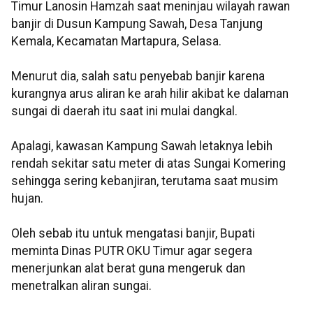
Timur Lanosin Hamzah saat meninjau wilayah rawan
banjir di Dusun Kampung Sawah, Desa Tanjung
Kemala, Kecamatan Martapura, Selasa.
Menurut dia, salah satu penyebab banjir karena
kurangnya arus aliran ke arah hilir akibat ke dalaman
sungai di daerah itu saat ini mulai dangkal.
Apalagi, kawasan Kampung Sawah letaknya lebih
rendah sekitar satu meter di atas Sungai Komering
sehingga sering kebanjiran, terutama saat musim
hujan.
Oleh sebab itu untuk mengatasi banjir, Bupati
meminta Dinas PUTR OKU Timur agar segera
menerjunkan alat berat guna mengeruk dan
menetralkan aliran sungai.