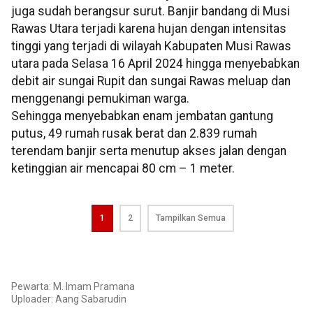
juga sudah berangsur surut. Banjir bandang di Musi
Rawas Utara terjadi karena hujan dengan intensitas
tinggi yang terjadi di wilayah Kabupaten Musi Rawas
utara pada Selasa 16 April 2024 hingga menyebabkan
debit air sungai Rupit dan sungai Rawas meluap dan
menggenangi pemukiman warga.
Sehingga menyebabkan enam jembatan gantung
putus, 49 rumah rusak berat dan 2.839 rumah
terendam banjir serta menutup akses jalan dengan
ketinggian air mencapai 80 cm – 1 meter.
1
2
Tampilkan Semua
Pewarta: M. Imam Pramana
Uploader:
Aang Sabarudin