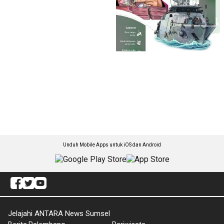
Unduh Mobile Apps untuk iOS dan Android
Jelajahi ANTARA News Sumsel