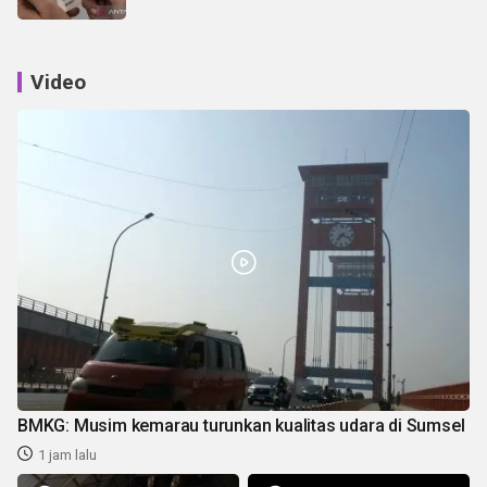
Video
BMKG: Musim kemarau turunkan kualitas udara di Sumsel
1 jam lalu