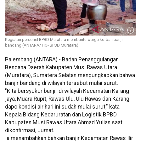
Kegiatan personel BPBD Muratara membantu warga korban banjir
bandang (ANTARA/ HO- BPBD Muratara)
Palembang (ANTARA) - Badan Penanggulangan
Bencana Daerah Kabupaten Musi Rawas Utara
(Muratara), Sumatera Selatan mengungkapkan bahwa
banjir bandang di wilayah tersebut mulai surut.
"Kita bersyukur banjir di wilayah Kecamatan Karang
jaya, Muara Rupit, Rawas Ulu, Ulu Rawas dan Karang
dapo kondisi air hari ini sudah mulai surut," kata
Kepala Bidang Kedaruratan dan Logistik BPBD
Kabupaten Musi Rawas Utara Ahmad Yulian saat
dikonfirmasi, Jumat.
Ia menambahkan bahkan banjir Kecamatan Rawas Ilir