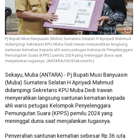
Pj Bupati Musi Banyuasin (Muba) Sumatera Selatan H Apriyadi Mahmud
didampingi Sekretaris KPU Muba Dedi Irawan menyerahkan langsung
santunan kematian kepada ahli waris petugas Kelompok Penyelenggara
Pemungutan Suara (KPPS) pemilu 2024 yang meninggal dunia saat
menjalankan tugasnya. (ANTARA/HO/Diskominfo)
Sekayu, Muba (ANTARA) - Pj Bupati Musi Banyuasin
(Muba) Sumatera Selatan H Apriyadi Mahmud
didampingi Sekretaris KPU Muba Dedi Irawan
menyerahkan langsung santunan kematian kepada
ahli waris petugas Kelompok Penyelenggara
Pemungutan Suara (KPPS) pemilu 2024 yang
meninggal dunia saat menjalankan tugasnya.
Penyerahan santunan kematian sebesar Rp 36 juta