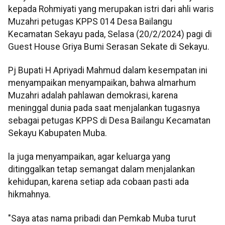
kepada Rohmiyati yang merupakan istri dari ahli waris
Muzahri petugas KPPS 014 Desa Bailangu
Kecamatan Sekayu pada, Selasa (20/2/2024) pagi di
Guest House Griya Bumi Serasan Sekate di Sekayu.
Pj Bupati H Apriyadi Mahmud dalam kesempatan ini
menyampaikan menyampaikan, bahwa almarhum
Muzahri adalah pahlawan demokrasi, karena
meninggal dunia pada saat menjalankan tugasnya
sebagai petugas KPPS di Desa Bailangu Kecamatan
Sekayu Kabupaten Muba.
la juga menyampaikan, agar keluarga yang
ditinggalkan tetap semangat dalam menjalankan
kehidupan, karena setiap ada cobaan pasti ada
hikmahnya.
"Saya atas nama pribadi dan Pemkab Muba turut