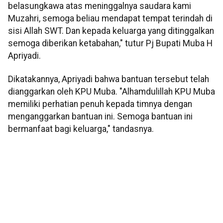
belasungkawa atas meninggalnya saudara kami
Muzahri, semoga beliau mendapat tempat terindah di
sisi Allah SWT. Dan kepada keluarga yang ditinggalkan
semoga diberikan ketabahan," tutur Pj Bupati Muba H
Apriyadi.
Dikatakannya, Apriyadi bahwa bantuan tersebut telah
dianggarkan oleh KPU Muba. "Alhamdulillah KPU Muba
memiliki perhatian penuh kepada timnya dengan
menganggarkan bantuan ini. Semoga bantuan ini
bermanfaat bagi keluarga," tandasnya.