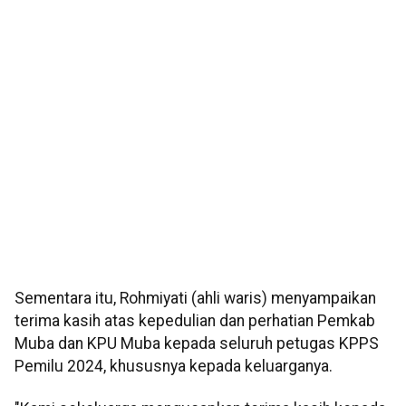
Sementara itu, Rohmiyati (ahli waris) menyampaikan
terima kasih atas kepedulian dan perhatian Pemkab
Muba dan KPU Muba kepada seluruh petugas KPPS
Pemilu 2024, khususnya kepada keluarganya.