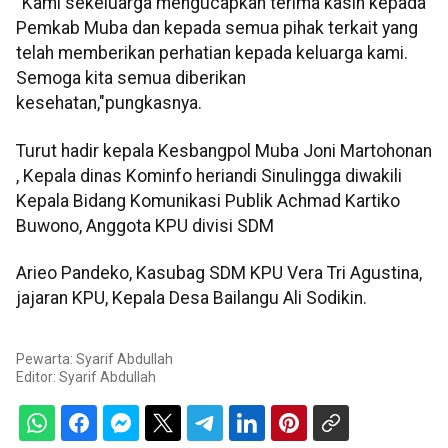
"Kami sekeluarga mengucapkan terima kasih kepada
Pemkab Muba dan kepada semua pihak terkait yang
telah memberikan perhatian kepada keluarga kami.
Semoga kita semua diberikan
kesehatan,"pungkasnya.
Turut hadir kepala Kesbangpol Muba Joni Martohonan
, Kepala dinas Kominfo heriandi Sinulingga diwakili
Kepala Bidang Komunikasi Publik Achmad Kartiko
Buwono, Anggota KPU divisi SDM
Arieo Pandeko, Kasubag SDM KPU Vera Tri Agustina,
jajaran KPU, Kepala Desa Bailangu Ali Sodikin.
Pewarta: Syarif Abdullah
Editor:
Syarif Abdullah