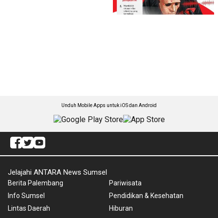
Unduh Mobile Apps untuk iOS dan Android
Jelajahi ANTARA News Sumsel
Berita Palembang
Pariwisata
Info Sumsel
Pendidikan & Kesehatan
Lintas Daerah
Hiburan