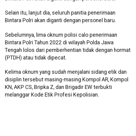
Selain itu, lanjut dia, seluruh panitia penerimaan
Bintara Polri akan diganti dengan personel baru.
Sebelumnya, lima oknum polisi calo penerimaan
Bintara Polri Tahun 2022 di wilayah Polda Jawa
Tengah lolos dari pemberhentian tidak dengan hormat
(PTDH) atau tidak dipecat.
Kelima oknum yang sudah menjalani sidang etik dan
disiplin tersebut masing-masing Kompol AR, Kompol
KN, AKP CS, Bripka Z, dan Brigadir EW terbukti
melanggar Kode Etik Profesi Kepolisian.