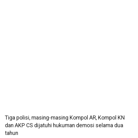
Tiga polisi, masing-masing Kompol AR, Kompol KN
dan AKP CS dijatuhi hukuman demosi selama dua
tahun