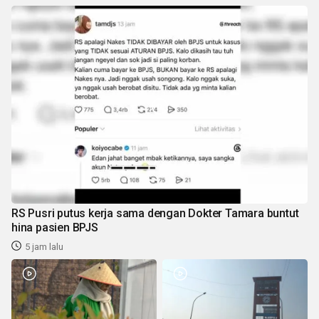
RS Pusri putus kerja sama dengan Dokter Tamara buntut
hina pasien BPJS
5 jam lalu