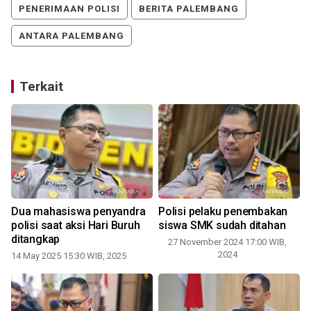
PENERIMAAN POLISI
BERITA PALEMBANG
ANTARA PALEMBANG
Terkait
Dua mahasiswa penyandra
Polisi pelaku penembakan
polisi saat aksi Hari Buruh
siswa SMK sudah ditahan
ditangkap
27 November 2024 17:00 WIB,
2024
14 May 2025 15:30 WIB, 2025