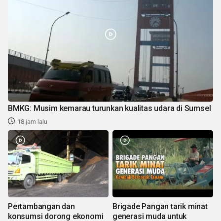
BMKG: Musim kemarau turunkan kualitas udara di Sumsel
18 jam lalu
Pertambangan dan
Brigade Pangan tarik minat
konsumsi dorong ekonomi
generasi muda untuk