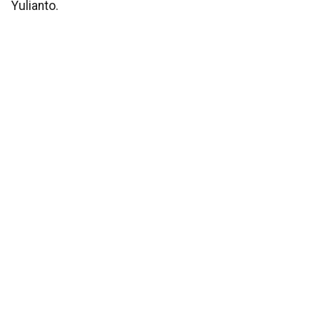
Yulianto.