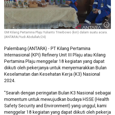
GM Kilang Pertamina Plaju Yulianto Triwibowo (kiri) dalam suatu acara.
(ANTARA/Yudi Abdullah/24)
Palembang (ANTARA) - PT Kilang Pertamina
Internasional (KPI) Refinery Unit III Plaju atau Kilang
Pertamina Plaju menggelar 18 kegiatan yang dapat
diikuti oleh pekerjanya untuk menyemarakkan Bulan
Keselamatan dan Kesehatan Kerja (K3) Nasional
2024.
"Searah dengan peringatan Bulan K3 Nasional sebagai
momentum untuk mewujudkan budaya HSSE (Health
Safety Security and Environment) yang unggul, kami
menggelar 18 kegiatan yang dapat diikuti oleh pekerja