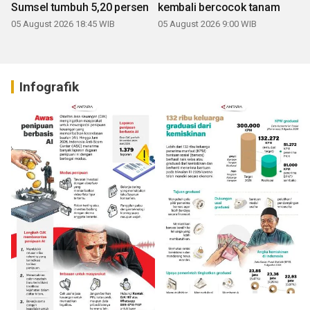
Sumsel tumbuh 5,20 persen
kembali bercocok tanam
05 August 2026 18:45 WIB
05 August 2026 9:00 WIB
Infografik