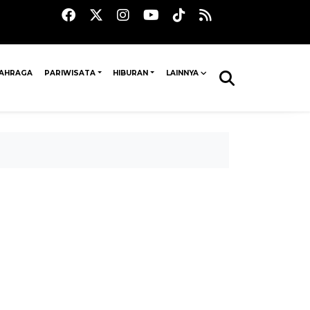
AHRAGA
PARIWISATA
HIBURAN
LAINNYA