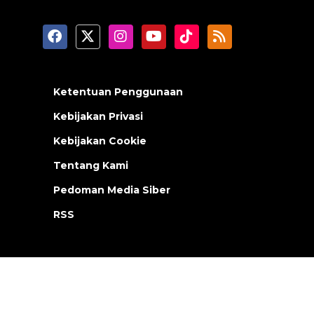
Ketentuan Penggunaan
Kebijakan Privasi
Kebijakan Cookie
Tentang Kami
Pedoman Media Siber
RSS