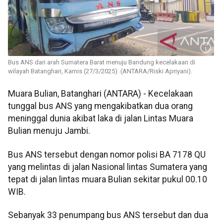
Bus ANS dari arah Sumatera Barat menuju Bandung kecelakaan di
wilayah Batanghari, Kamis (27/3/2025). (ANTARA/Riski Apriyani).
Muara Bulian, Batanghari (ANTARA) - Kecelakaan
tunggal bus ANS yang mengakibatkan dua orang
meninggal dunia akibat laka di jalan Lintas Muara
Bulian menuju Jambi.
Bus ANS tersebut dengan nomor polisi BA 7178 QU
yang melintas di jalan Nasional lintas Sumatera yang
tepat di jalan lintas muara Bulian sekitar pukul 00.10
WIB.
Sebanyak 33 penumpang bus ANS tersebut dan dua