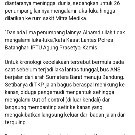
diantaranya meninggal dunia, sedangkan untuk 26
penumpang lainnya mengalami luka-luka hingga
dilarikan ke rum sakit Mitra Medika.
"Dan ada lima penumpang lainnya Alhamdulilah tidak
mengalami luka-luka,"kata Kasat Lantas Polres
Batanghari IPTU Agung Prasetyo, Kamis.
Untuk kronologi kecelakaan tersebut bermula pada
saat sebelum terjadi laka lantas tunggal, bus ANS
berjalan dari arah Sumatera Barat menuju Bandung.
Setibanya di TKP jalan bagus beraspal menikung ke
kanan, diduga pengemudi mengantuk sehingga
mengalami Out of control (di luar kendali) dan
langsung membanting setir ke kanan yang
mengakibatkan langsung keluar dari badan jalan dan
terguling.