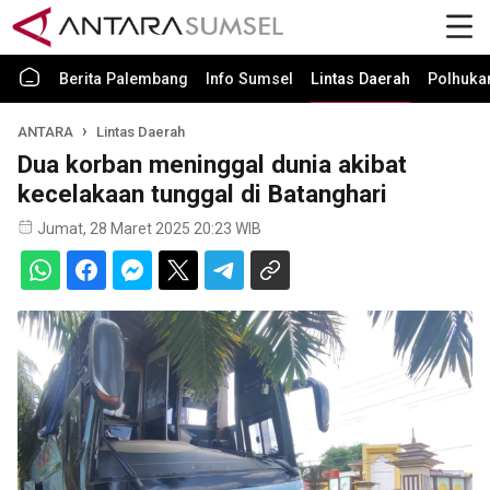
Berita Palembang
Info Sumsel
Lintas Daerah
Polhuk
ANTARA
Lintas Daerah
Dua korban meninggal dunia akibat
kecelakaan tunggal di Batanghari
Jumat, 28 Maret 2025 20:23 WIB