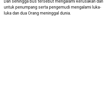
Dan sehingga bus tersebut mengalami kerusakan dan
untuk penumpang serta pengemudi mengalami luka-
luka dan dua Orang meninggal dunia.