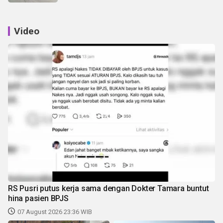
Video
RS Pusri putus kerja sama dengan Dokter Tamara buntut
hina pasien BPJS
07 August 2026 23:36 WIB