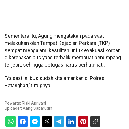
Sementara itu, Agung mengatakan pada saat
melakukan olah Tempat Kejadian Perkara (TKP)
sempat mengalami kesulitan untuk evakuasi korban
dikarenakan bus yang terbalik membuat penumpang
terjepit, sehingga petugas harus berhati-hati.
"Ya saat ini bus sudah kita amankan di Polres
Batanghari,"tutupnya.
Pewarta: Riski Apriyani
Uploader:
Aang Sabarudin