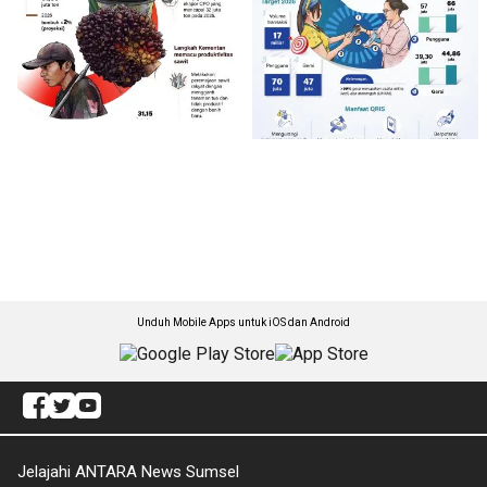
Unduh Mobile Apps untuk iOS dan Android
Jelajahi ANTARA News Sumsel