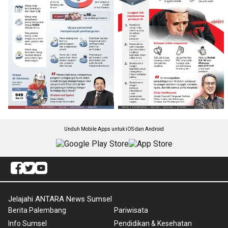
Unduh Mobile Apps untuk iOS dan Android
Jelajahi ANTARA News Sumsel
Berita Palembang
Pariwisata
Info Sumsel
Pendidikan & Kesehatan