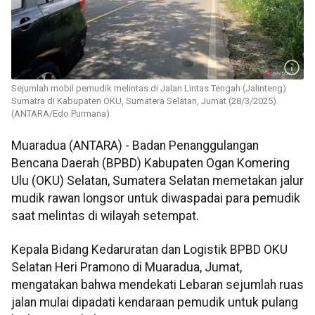
Sejumlah mobil pemudik melintas di Jalan Lintas Tengah (Jalinteng)
Sumatra di Kabupaten OKU, Sumatera Selatan, Jumat (28/3/2025).
(ANTARA/Edo Purmana)
Muaradua (ANTARA) - Badan Penanggulangan
Bencana Daerah (BPBD) Kabupaten Ogan Komering
Ulu (OKU) Selatan, Sumatera Selatan memetakan jalur
mudik rawan longsor untuk diwaspadai para pemudik
saat melintas di wilayah setempat.
Kepala Bidang Kedaruratan dan Logistik BPBD OKU
Selatan Heri Pramono di Muaradua, Jumat,
mengatakan bahwa mendekati Lebaran sejumlah ruas
jalan mulai dipadati kendaraan pemudik untuk pulang