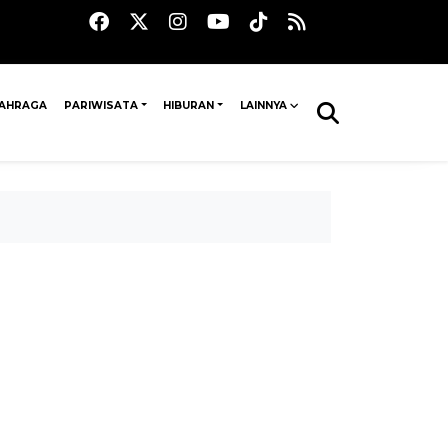
AHRAGA
PARIWISATA
HIBURAN
LAINNYA