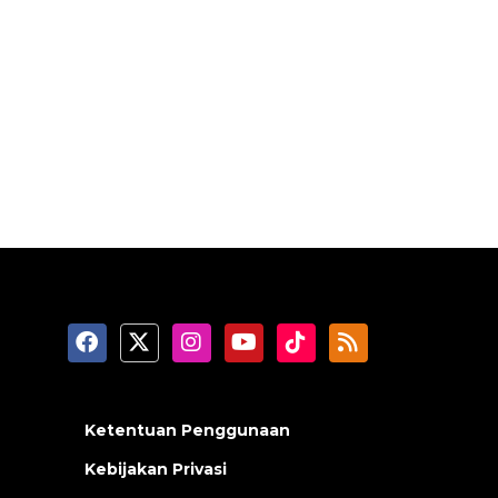
Ketentuan Penggunaan
Kebijakan Privasi