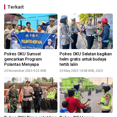
Terkait
Polres OKU Sumsel
Polres OKU Selatan bagikan
gencarkan Program
helm gratis untuk budaya
n
Polantas Menyapa
tertib lalin
25 November 2025 9:23 WIB
29 May 2025 14:08 WIB, 2025