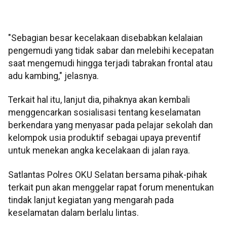
"Sebagian besar kecelakaan disebabkan kelalaian
pengemudi yang tidak sabar dan melebihi kecepatan
saat mengemudi hingga terjadi tabrakan frontal atau
adu kambing," jelasnya.
Terkait hal itu, lanjut dia, pihaknya akan kembali
menggencarkan sosialisasi tentang keselamatan
berkendara yang menyasar pada pelajar sekolah dan
kelompok usia produktif sebagai upaya preventif
untuk menekan angka kecelakaan di jalan raya.
Satlantas Polres OKU Selatan bersama pihak-pihak
terkait pun akan menggelar rapat forum menentukan
tindak lanjut kegiatan yang mengarah pada
keselamatan dalam berlalu lintas.