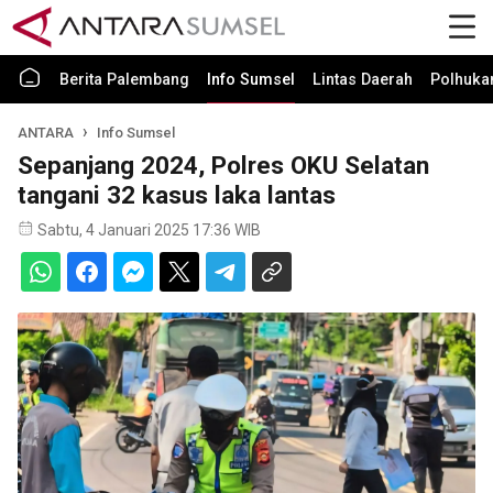
Berita Palembang
Info Sumsel
Lintas Daerah
Polhuk
ANTARA
Info Sumsel
Sepanjang 2024, Polres OKU Selatan
tangani 32 kasus laka lantas
Sabtu, 4 Januari 2025 17:36 WIB