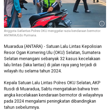
Anggota Satlantas Polres OKU menggelar razia kendaraan bermotor.
ANTARA/Edo Purmana.
Muaradua (ANTARA) - Satuan Lalu Lintas Kepolisian
Resor Ogan Komering Ulu (OKU) Selatan, Sumatera
Selatan menangani sebanyak 32 kasus kecelakaan
lalu lintas (laka lantas) di jalan raya yang terjadi di
wilayah itu selama tahun 2024.
Kepala Satuan Lalu Lintas Polres OKU Selatan, AKP
Rusdi di Muaradua, Sabtu mengatakan bahwa tren
angka kecelakaan kendaraan bermotor di wilayahnya
pada 2024 mengalami peningkatan dibandingkan
tahun sebelumnya.