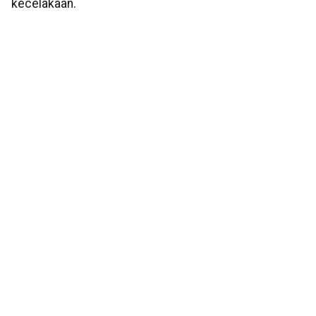
kecelakaan.