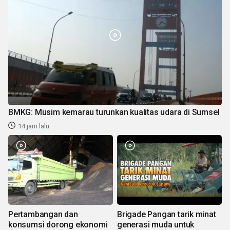
BMKG: Musim kemarau turunkan kualitas udara di Sumsel
14 jam lalu
Pertambangan dan
Brigade Pangan tarik minat
konsumsi dorong ekonomi
generasi muda untuk