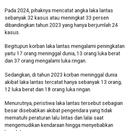
Pada 2024, pihaknya mencatat angka laka lantas
sebanyak 32 kasus atau meningkat 33 persen
dibandingkan tahun 2023 yang hanya berjumlah 24
kasus.
Begitupun korban laka lantas mengalami peningkatan
yaitu 17 orang meninggal dunia, 13 orang luka berat
dan 37 orang mengalami luka ringan.
Sedangkan, di tahun 2023 korban meninggal dunia
akibat laka lantas tercatat hanya sebanyak 13 orang,
12 luka berat dan 18 orang luka ringan.
Menurutnya, peristiwa laka lantas tersebut sebagian
besar disebabkan akibat pengendara yang tidak
mematuhi peraturan lalu lintas dan lalai saat
mengemudikan kendaraan hingga menyebabkan