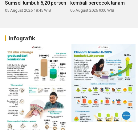
Sumsel tumbuh 5,20 persen
kembali bercocok tanam
05 August 2026 18:45 WIB
05 August 2026 9:00 WIB
Infografik