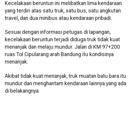
Kecelakaan beruntun ini melibatkan lima kendaraan
yang terdiri atas satu truk, satu bus, satu angkutan
travel, dan dua minibus atau kendaraan pribadi.
Sesuai dengan informasi petugas di lapangan,
kecelakaan beruntun terjadi diduga truk tidak kuat
menanjak dan melaju mundur. Jalan di KM 97+200
ruas Tol Cipularang arah Bandung itu kondisinya
menanjak.
Akibat tidak kuat menanjak, truk muatan batu bara itu
mundur dan menghantam kendaraan lainnya yang ada
di belakangnya.