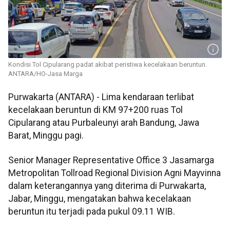
Kondisi Tol Cipularang padat akibat peristiwa kecelakaan beruntun.
ANTARA/HO-Jasa Marga
Purwakarta (ANTARA) - Lima kendaraan terlibat
kecelakaan beruntun di KM 97+200 ruas Tol
Cipularang atau Purbaleunyi arah Bandung, Jawa
Barat, Minggu pagi.
Senior Manager Representative Office 3 Jasamarga
Metropolitan Tollroad Regional Division Agni Mayvinna
dalam keterangannya yang diterima di Purwakarta,
Jabar, Minggu, mengatakan bahwa kecelakaan
beruntun itu terjadi pada pukul 09.11 WIB.