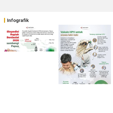
Infografik