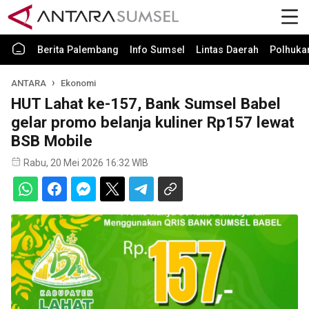
Berita Palembang
Info Sumsel
Lintas Daerah
Polhuk
ANTARA
Ekonomi
HUT Lahat ke-157, Bank Sumsel Babel
gelar promo belanja kuliner Rp157 lewat
BSB Mobile
Rabu, 20 Mei 2026 16:32 WIB