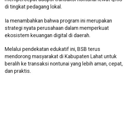
di tingkat pedagang lokal.
Ia menambahkan bahwa program ini merupakan
strategi nyata perusahaan dalam memperkuat
ekosistem keuangan digital di daerah.
Melalui pendekatan edukatif ini, BSB terus
mendorong masyarakat di Kabupaten Lahat untuk
beralih ke transaksi nontunai yang lebih aman, cepat,
dan praktis.