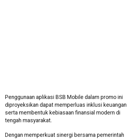
Penggunaan aplikasi BSB Mobile dalam promo ini
diproyeksikan dapat memperluas inklusi keuangan
serta membentuk kebiasaan finansial modern di
tengah masyarakat.
Dengan memperkuat sinergi bersama pemerintah