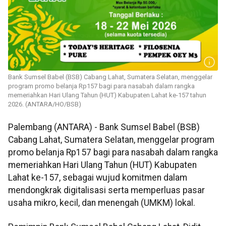
Bank Sumsel Babel (BSB) Cabang Lahat, Sumatera Selatan, menggelar
program promo belanja Rp157 bagi para nasabah dalam rangka
memeriahkan Hari Ulang Tahun (HUT) Kabupaten Lahat ke-157 tahun
2026. (ANTARA/HO/BSB)
Palembang (ANTARA) - Bank Sumsel Babel (BSB)
Cabang Lahat, Sumatera Selatan, menggelar program
promo belanja Rp157 bagi para nasabah dalam rangka
memeriahkan Hari Ulang Tahun (HUT) Kabupaten
Lahat ke-157, sebagai wujud komitmen dalam
mendongkrak digitalisasi serta memperluas pasar
usaha mikro, kecil, dan menengah (UMKM) lokal.