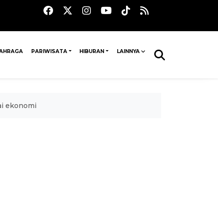
AHRAGA
PARIWISATA
HIBURAN
LAINNYA
ai ekonomi