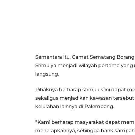
Sementara itu, Camat Sematang Boran
Srimulya menjadi wilayah pertama yang 
langsung.
Pihaknya berharap stimulus ini dapat 
sekaligus menjadikan kawasan tersebut 
kelurahan lainnya di Palembang.
"Kami berharap masyarakat dapat memah
menerapkannya, sehingga bank sampah di