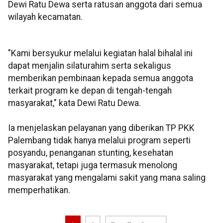
Dewi Ratu Dewa serta ratusan anggota dari semua
wilayah kecamatan.
"Kami bersyukur melalui kegiatan halal bihalal ini
dapat menjalin silaturahim serta sekaligus
memberikan pembinaan kepada semua anggota
terkait program ke depan di tengah-tengah
masyarakat," kata Dewi Ratu Dewa.
Ia menjelaskan pelayanan yang diberikan TP PKK
Palembang tidak hanya melalui program seperti
posyandu, penanganan stunting, kesehatan
masyarakat, tetapi juga termasuk menolong
masyarakat yang mengalami sakit yang mana saling
memperhatikan.