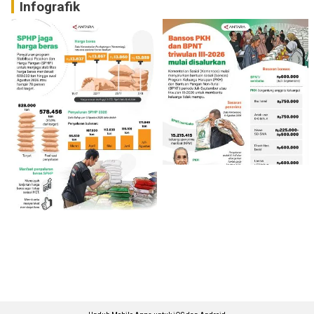
Infografik