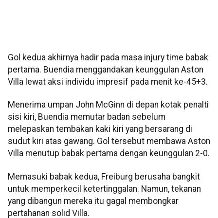
Gol kedua akhirnya hadir pada masa injury time babak
pertama. Buendia menggandakan keunggulan Aston
Villa lewat aksi individu impresif pada menit ke-45+3.
Menerima umpan John McGinn di depan kotak penalti
sisi kiri, Buendia memutar badan sebelum
melepaskan tembakan kaki kiri yang bersarang di
sudut kiri atas gawang. Gol tersebut membawa Aston
Villa menutup babak pertama dengan keunggulan 2-0.
Memasuki babak kedua, Freiburg berusaha bangkit
untuk memperkecil ketertinggalan. Namun, tekanan
yang dibangun mereka itu gagal membongkar
pertahanan solid Villa.