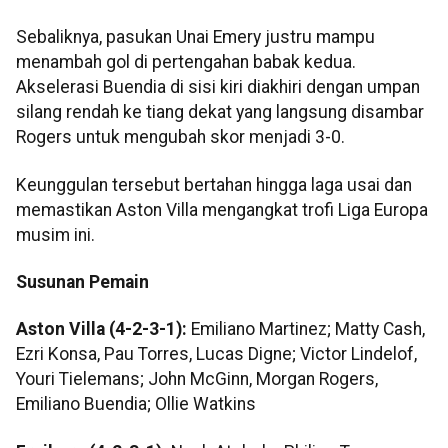
Sebaliknya, pasukan Unai Emery justru mampu
menambah gol di pertengahan babak kedua.
Akselerasi Buendia di sisi kiri diakhiri dengan umpan
silang rendah ke tiang dekat yang langsung disambar
Rogers untuk mengubah skor menjadi 3-0.
Keunggulan tersebut bertahan hingga laga usai dan
memastikan Aston Villa mengangkat trofi Liga Europa
musim ini.
Susunan Pemain
Aston Villa (4-2-3-1):
Emiliano Martinez; Matty Cash,
Ezri Konsa, Pau Torres, Lucas Digne; Victor Lindelof,
Youri Tielemans; John McGinn, Morgan Rogers,
Emiliano Buendia; Ollie Watkins