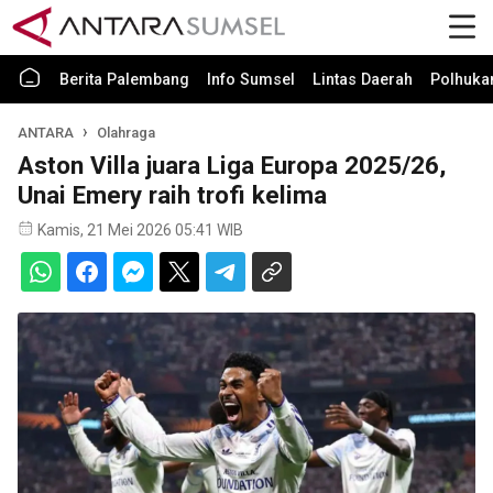
Berita Palembang
Info Sumsel
Lintas Daerah
Polhuk
ANTARA
Olahraga
Aston Villa juara Liga Europa 2025/26,
Unai Emery raih trofi kelima
Kamis, 21 Mei 2026 05:41 WIB