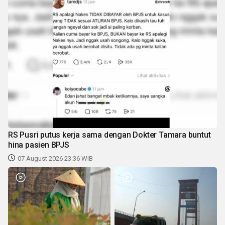
RS Pusri putus kerja sama dengan Dokter Tamara buntut
hina pasien BPJS
07 August 2026 23:36 WIB