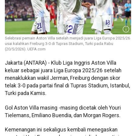
Selebrasi pemain Aston Villa setelah menjadi juara Liga Europa 2025/26
usai kalahkan Freiburg 3-0 di Tupras Stadium, Turki pada Rabu
(20/5/2026). UEFA.com
Jakarta (ANTARA) - Klub Liga Inggris Aston Villa
keluar sebagai juara Liga Europa 2025/26 setelah
menaklukkan wakil Jerman, Freiburg dengan skor
telak 3-0 pada partai final di Tupras Stadium, Istanbul,
Turki pada Kamis.
Gol Aston Villa masing -masing dicetak oleh Youri
Tielemans, Emiliano Buendia, dan Morgan Rogers.
Kemenangan ini sekaligus kembali menegaskan