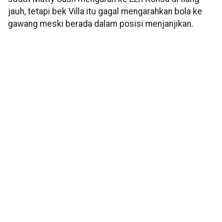
jauh, tetapi bek Villa itu gagal mengarahkan bola ke
gawang meski berada dalam posisi menjanjikan.