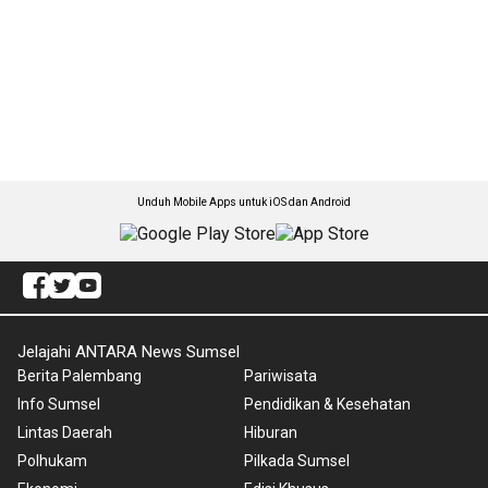
Unduh Mobile Apps untuk iOS dan Android
Jelajahi ANTARA News Sumsel
Berita Palembang
Pariwisata
Info Sumsel
Pendidikan & Kesehatan
Lintas Daerah
Hiburan
Polhukam
Pilkada Sumsel