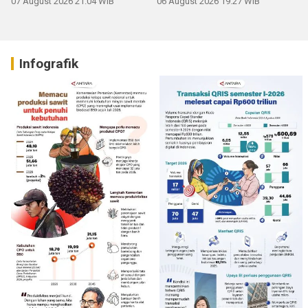
07 August 2026 21:04 WIB
06 August 2026 19:27 WIB
Infografik