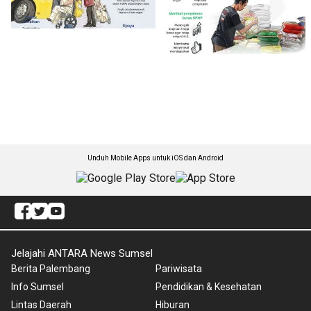
Unduh Mobile Apps untuk iOS dan Android
Jelajahi ANTARA News Sumsel
Berita Palembang
Pariwisata
Info Sumsel
Pendidikan & Kesehatan
Lintas Daerah
Hiburan