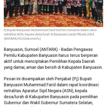
Pj Bupati Banyuasin Muhammad Farid berfoto bersama dalam rakor
netralitas ASN, kepala desa/lurah di Banyuasin pada Pilkada 2024.
(ANTARA/HO/Diskominfo)
Banyuasin, Sumsel (ANTARA) - Badan Pengawas
Pemilu Kabupaten Banyuasin harus terus berperan
aktif untuk menciptakan Pemilihan Kepala Daerah
yang damai, aman dan bersih di Kabupaten Banyuasin.
Pesan ini disampaikan oleh Penjabat (Pj) Bupati
Banyuasin Muhammad Farid dalam rapat koordinasi
netralitas Aparatur Sipil Negara (ASN), kepala
desa/lurah di Kabupaten Banyuasin pada pemilihan
Gubernur dan Wakil Gubernur Sumatera Selatan,