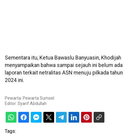
Sementara itu, Ketua Bawaslu Banyuasin, Khodijah
menyampaikan bahwa sampai sejauh ini belum ada
laporan terkait netralitas ASN menuju pilkada tahun
2024 ini.
Pewarta: Pewarta Sumsel
Editor:
Syarif Abdullah
Tags: