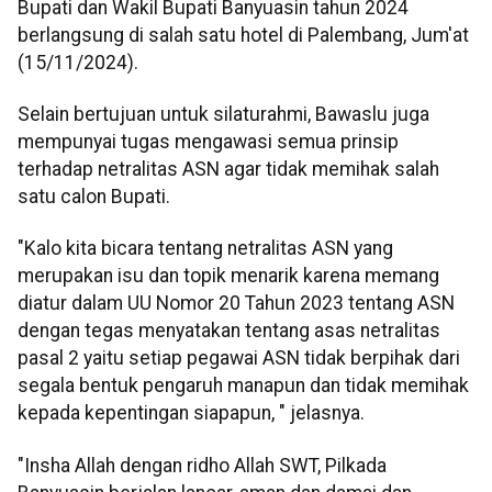
Bupati dan Wakil Bupati Banyuasin tahun 2024
berlangsung di salah satu hotel di Palembang, Jum'at
(15/11/2024).
Selain bertujuan untuk silaturahmi, Bawaslu juga
mempunyai tugas mengawasi semua prinsip
terhadap netralitas ASN agar tidak memihak salah
satu calon Bupati.
"Kalo kita bicara tentang netralitas ASN yang
merupakan isu dan topik menarik karena memang
diatur dalam UU Nomor 20 Tahun 2023 tentang ASN
dengan tegas menyatakan tentang asas netralitas
pasal 2 yaitu setiap pegawai ASN tidak berpihak dari
segala bentuk pengaruh manapun dan tidak memihak
kepada kepentingan siapapun, " jelasnya.
"Insha Allah dengan ridho Allah SWT, Pilkada