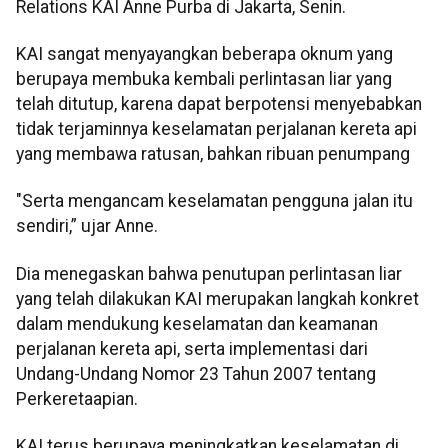
Relations KAI Anne Purba di Jakarta, Senin.
KAI sangat menyayangkan beberapa oknum yang
berupaya membuka kembali perlintasan liar yang
telah ditutup, karena dapat berpotensi menyebabkan
tidak terjaminnya keselamatan perjalanan kereta api
yang membawa ratusan, bahkan ribuan penumpang
"Serta mengancam keselamatan pengguna jalan itu
sendiri,” ujar Anne.
Dia menegaskan bahwa penutupan perlintasan liar
yang telah dilakukan KAI merupakan langkah konkret
dalam mendukung keselamatan dan keamanan
perjalanan kereta api, serta implementasi dari
Undang-Undang Nomor 23 Tahun 2007 tentang
Perkeretaapian.
KAI terus berupaya meningkatkan keselamatan di