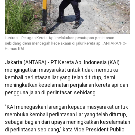
Ilustrasi - Petugas Kereta Api melakukan penutupan perlintasan
sebidang demi mencegah kecelakaan di jalur kereta api. ANTARA/HO-
Humas KAI
Jakarta (ANTARA) - PT Kereta Api Indonesia (KAI)
mengingatkan masyarakat untuk tidak membuka
kembali perlintasan liar yang telah ditutup, demi
meningkatkan keselamatan perjalanan kereta api dan
pengguna jalan di perlintasan sebidang.
"KAI menegaskan larangan kepada masyarakat untuk
membuka kembali perlintasan liar yang telah ditutup,
sebagai bagian dari upaya meningkatkan keselamatan
di perlintasan sebidang," kata Vice President Public