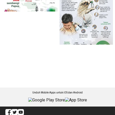
Unduh Mobile Apps untuk iOS dan Android