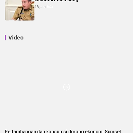
18 jam lalu
Video
Pertambangan dan konsumsi dorong ekonomi Sumsel