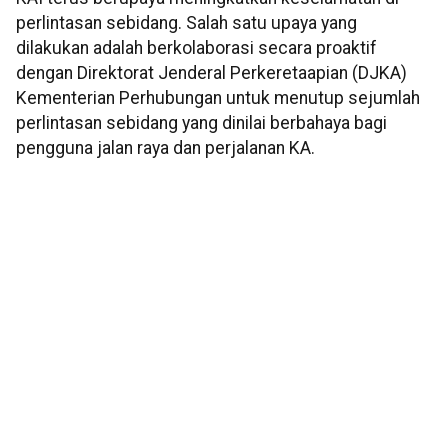
perlintasan sebidang. Salah satu upaya yang
dilakukan adalah berkolaborasi secara proaktif
dengan Direktorat Jenderal Perkeretaapian (DJKA)
Kementerian Perhubungan untuk menutup sejumlah
perlintasan sebidang yang dinilai berbahaya bagi
pengguna jalan raya dan perjalanan KA.