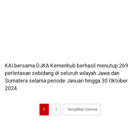
KAI bersama DJKA Kemenhub berhasil menutup 269
perlintasan sebidang di seluruh wilayah Jawa dan
Sumatera selama periode Januari hingga 30 Oktober
2024.
1
2
Tampilkan Semua