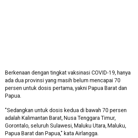
Berkenaan dengan tingkat vaksinasi COVID-19, hanya
ada dua provinsi yang masih belum mencapai 70
persen untuk dosis pertama, yakni Papua Barat dan
Papua.
"Sedangkan untuk dosis kedua di bawah 70 persen
adalah Kalimantan Barat, Nusa Tenggara Timur,
Gorontalo, seluruh Sulawesi, Maluku Utara, Maluku,
Papua Barat dan Papua," kata Airlangga.