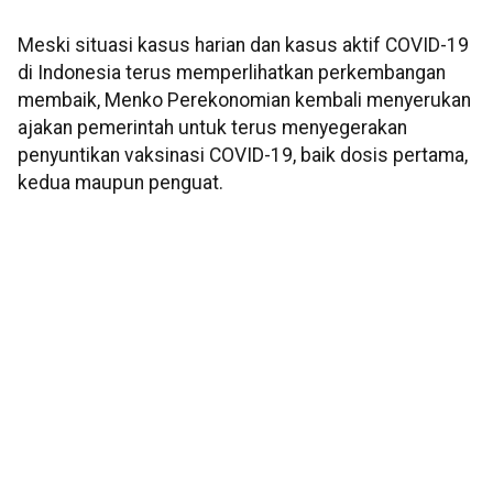
Meski situasi kasus harian dan kasus aktif COVID-19
di Indonesia terus memperlihatkan perkembangan
membaik, Menko Perekonomian kembali menyerukan
ajakan pemerintah untuk terus menyegerakan
penyuntikan vaksinasi COVID-19, baik dosis pertama,
kedua maupun penguat.