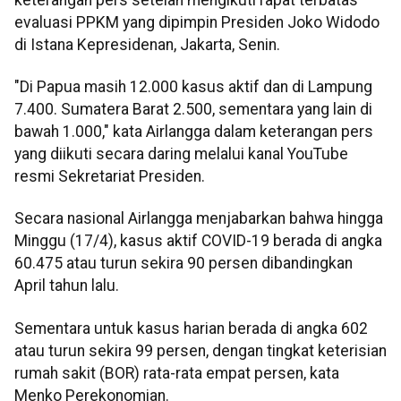
evaluasi PPKM yang dipimpin Presiden Joko Widodo
di Istana Kepresidenan, Jakarta, Senin.
"Di Papua masih 12.000 kasus aktif dan di Lampung
7.400. Sumatera Barat 2.500, sementara yang lain di
bawah 1.000," kata Airlangga dalam keterangan pers
yang diikuti secara daring melalui kanal YouTube
resmi Sekretariat Presiden.
Secara nasional Airlangga menjabarkan bahwa hingga
Minggu (17/4), kasus aktif COVID-19 berada di angka
60.475 atau turun sekira 90 persen dibandingkan
April tahun lalu.
Sementara untuk kasus harian berada di angka 602
atau turun sekira 99 persen, dengan tingkat keterisian
rumah sakit (BOR) rata-rata empat persen, kata
Menko Perekonomian.