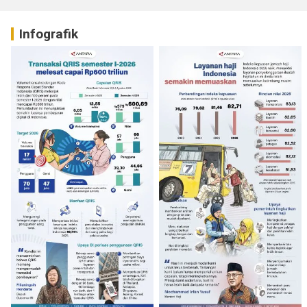
Infografik