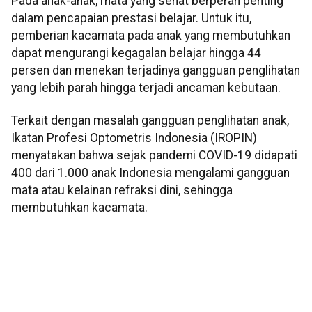
Pada anak-anak, mata yang sehat berperan penting
dalam pencapaian prestasi belajar. Untuk itu,
pemberian kacamata pada anak yang membutuhkan
dapat mengurangi kegagalan belajar hingga 44
persen dan menekan terjadinya gangguan penglihatan
yang lebih parah hingga terjadi ancaman kebutaan.
Terkait dengan masalah gangguan penglihatan anak,
Ikatan Profesi Optometris Indonesia (IROPIN)
menyatakan bahwa sejak pandemi COVID-19 didapati
400 dari 1.000 anak Indonesia mengalami gangguan
mata atau kelainan refraksi dini, sehingga
membutuhkan kacamata.