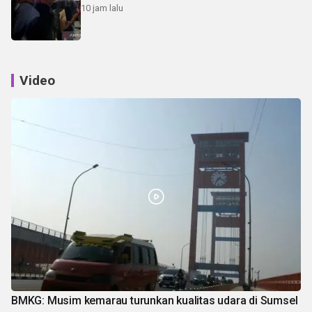
10 jam lalu
Video
BMKG: Musim kemarau turunkan kualitas udara di Sumsel