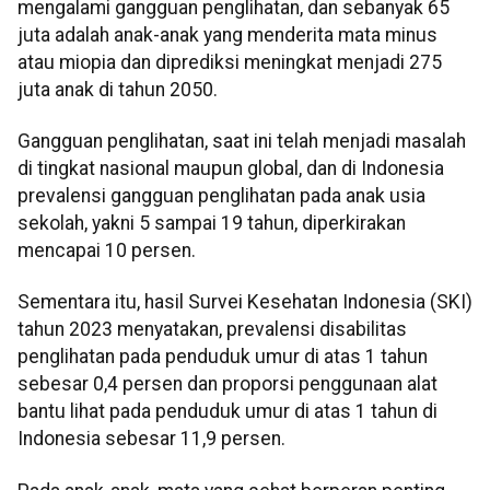
mengalami gangguan penglihatan, dan sebanyak 65
juta adalah anak-anak yang menderita mata minus
atau miopia dan diprediksi meningkat menjadi 275
juta anak di tahun 2050.
Gangguan penglihatan, saat ini telah menjadi masalah
di tingkat nasional maupun global, dan di Indonesia
prevalensi gangguan penglihatan pada anak usia
sekolah, yakni 5 sampai 19 tahun, diperkirakan
mencapai 10 persen.
Sementara itu, hasil Survei Kesehatan Indonesia (SKI)
tahun 2023 menyatakan, prevalensi disabilitas
penglihatan pada penduduk umur di atas 1 tahun
sebesar 0,4 persen dan proporsi penggunaan alat
bantu lihat pada penduduk umur di atas 1 tahun di
Indonesia sebesar 11,9 persen.