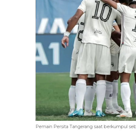
Pemain Persita Tangerang saat berkumpul seb