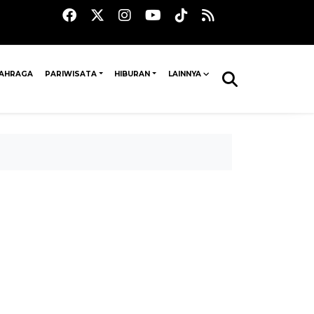
AHRAGA
PARIWISATA
HIBURAN
LAINNYA