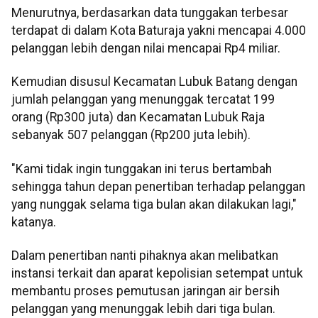
Menurutnya, berdasarkan data tunggakan terbesar
terdapat di dalam Kota Baturaja yakni mencapai 4.000
pelanggan lebih dengan nilai mencapai Rp4 miliar.
Kemudian disusul Kecamatan Lubuk Batang dengan
jumlah pelanggan yang menunggak tercatat 199
orang (Rp300 juta) dan Kecamatan Lubuk Raja
sebanyak 507 pelanggan (Rp200 juta lebih).
"Kami tidak ingin tunggakan ini terus bertambah
sehingga tahun depan penertiban terhadap pelanggan
yang nunggak selama tiga bulan akan dilakukan lagi,"
katanya.
Dalam penertiban nanti pihaknya akan melibatkan
instansi terkait dan aparat kepolisian setempat untuk
membantu proses pemutusan jaringan air bersih
pelanggan yang menunggak lebih dari tiga bulan.