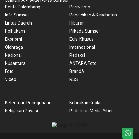
Berita Palembang
Pariwisata
Info Sumsel
Pendidikan & Kesehatan
Lintas Daerah
Hiburan
Polhukam
Pilkada Sumsel
Ekonomi
Edisi Khusus
Olahraga
Internasional
Nasional
Redaksi
Nusantara
ANTARA Foto
Foto
BrandA
Video
RSS
Ketentuan Penggunaan
Kebijakan Cookie
Kebijakan Privasi
Pedoman Media Siber