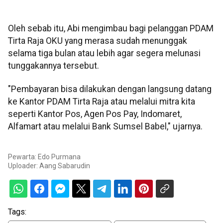
Oleh sebab itu, Abi mengimbau bagi pelanggan PDAM
Tirta Raja OKU yang merasa sudah menunggak
selama tiga bulan atau lebih agar segera melunasi
tunggakannya tersebut.
"Pembayaran bisa dilakukan dengan langsung datang
ke Kantor PDAM Tirta Raja atau melalui mitra kita
seperti Kantor Pos, Agen Pos Pay, Indomaret,
Alfamart atau melalui Bank Sumsel Babel," ujarnya.
Pewarta: Edo Purmana
Uploader:
Aang Sabarudin
Tags: