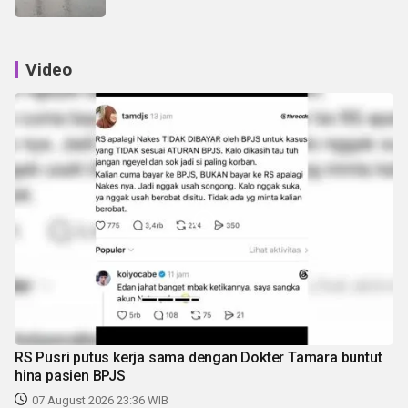
Video
RS Pusri putus kerja sama dengan Dokter Tamara buntut
hina pasien BPJS
07 August 2026 23:36 WIB