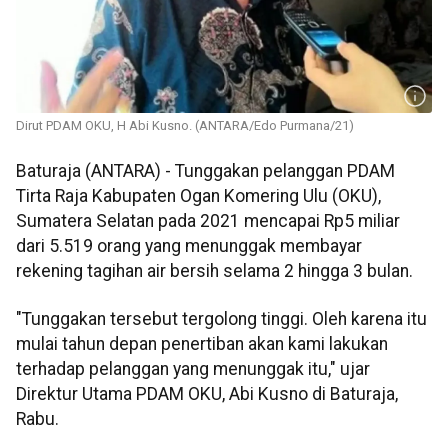
Dirut PDAM OKU, H Abi Kusno. (ANTARA/Edo Purmana/21)
Baturaja (ANTARA) - Tunggakan pelanggan PDAM
Tirta Raja Kabupaten Ogan Komering Ulu (OKU),
Sumatera Selatan pada 2021 mencapai Rp5 miliar
dari 5.519 orang yang menunggak membayar
rekening tagihan air bersih selama 2 hingga 3 bulan.
"Tunggakan tersebut tergolong tinggi. Oleh karena itu
mulai tahun depan penertiban akan kami lakukan
terhadap pelanggan yang menunggak itu," ujar
Direktur Utama PDAM OKU, Abi Kusno di Baturaja,
Rabu.