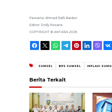
Pewarta:
Ahmad Rafli Baiduri
Editor:
Dolly Rosana
COPYRIGHT ©
ANTARA
2026
SUMSEL
BPS SUMSEL
INFLASI SUMS
Berita Terkait