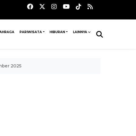
AHRAGA
PARIWISATA
HIBURAN
LAINNYA
ember 2025