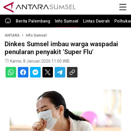
Berita Palembang
Info Sumsel
Lintas Daerah
Polhuk
ANTARA
Info Sumsel
Dinkes Sumsel imbau warga waspadai
penularan penyakit 'Super Flu'
Kamis, 8 Januari 2026 11:00 WIB