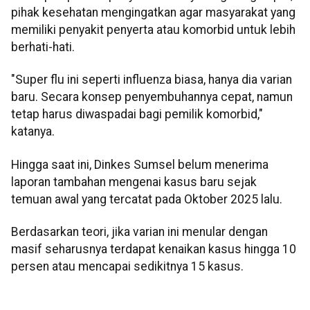
pihak kesehatan mengingatkan agar masyarakat yang
memiliki penyakit penyerta atau komorbid untuk lebih
berhati-hati.
"Super flu ini seperti influenza biasa, hanya dia varian
baru. Secara konsep penyembuhannya cepat, namun
tetap harus diwaspadai bagi pemilik komorbid,"
katanya.
Hingga saat ini, Dinkes Sumsel belum menerima
laporan tambahan mengenai kasus baru sejak
temuan awal yang tercatat pada Oktober 2025 lalu.
Berdasarkan teori, jika varian ini menular dengan
masif seharusnya terdapat kenaikan kasus hingga 10
persen atau mencapai sedikitnya 15 kasus.