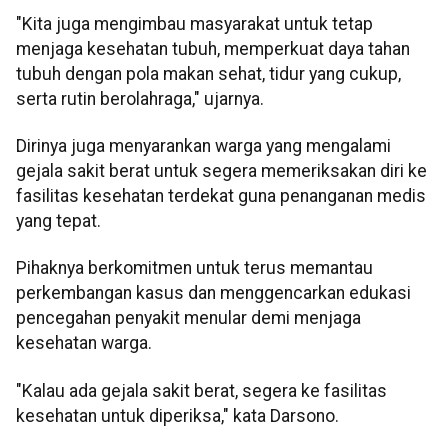
"Kita juga mengimbau masyarakat untuk tetap
menjaga kesehatan tubuh, memperkuat daya tahan
tubuh dengan pola makan sehat, tidur yang cukup,
serta rutin berolahraga," ujarnya.
Dirinya juga menyarankan warga yang mengalami
gejala sakit berat untuk segera memeriksakan diri ke
fasilitas kesehatan terdekat guna penanganan medis
yang tepat.
Pihaknya berkomitmen untuk terus memantau
perkembangan kasus dan menggencarkan edukasi
pencegahan penyakit menular demi menjaga
kesehatan warga.
"Kalau ada gejala sakit berat, segera ke fasilitas
kesehatan untuk diperiksa," kata Darsono.