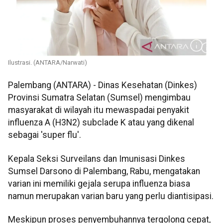
Ilustrasi. (ANTARA/Narwati)
Palembang (ANTARA) - Dinas Kesehatan (Dinkes)
Provinsi Sumatra Selatan (Sumsel) mengimbau
masyarakat di wilayah itu mewaspadai penyakit
influenza A (H3N2) subclade K atau yang dikenal
sebagai 'super flu'.
Kepala Seksi Surveilans dan Imunisasi Dinkes
Sumsel Darsono di Palembang, Rabu, mengatakan
varian ini memiliki gejala serupa influenza biasa
namun merupakan varian baru yang perlu diantisipasi.
Meskipun proses penyembuhannya tergolong cepat,