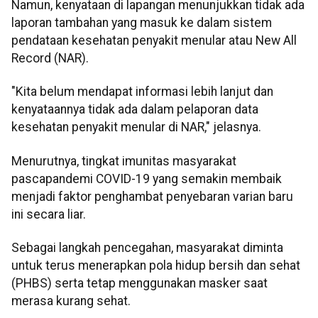
Namun, kenyataan di lapangan menunjukkan tidak ada
laporan tambahan yang masuk ke dalam sistem
pendataan kesehatan penyakit menular atau New All
Record (NAR).
"Kita belum mendapat informasi lebih lanjut dan
kenyataannya tidak ada dalam pelaporan data
kesehatan penyakit menular di NAR," jelasnya.
Menurutnya, tingkat imunitas masyarakat
pascapandemi COVID-19 yang semakin membaik
menjadi faktor penghambat penyebaran varian baru
ini secara liar.
Sebagai langkah pencegahan, masyarakat diminta
untuk terus menerapkan pola hidup bersih dan sehat
(PHBS) serta tetap menggunakan masker saat
merasa kurang sehat.