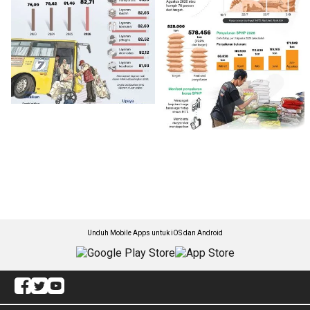
Unduh Mobile Apps untuk iOS dan Android