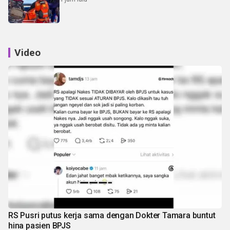
Video
RS Pusri putus kerja sama dengan Dokter Tamara buntut
hina pasien BPJS