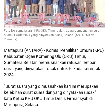
Foto bersama jajaran KPU OKU Timur dalam acara pemusnahan surat
suara Pilkada 2024 yang dinyatakan rusak, Selasa. (ANTARA/Edo
Purmana)
Martapura (ANTARA) - Komisi Pemilihan Umum (KPU)
Kabupaten Ogan Komering Ulu (OKU) Timur,
Sumatera Selatan memusnahkan ratusan lembar
surat yang dinyatakan rusak untuk Pilkada serentak
2024.
"Surat suara yang dimusnahkan hari ini merupakan
kelebihan surat suara dan yang dinyatakan rusak,"
kata Ketua KPU OKU Timur Denis Firmansyah di
Martapura, Selasa.