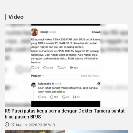
Video
RS Pusri putus kerja sama dengan Dokter Tamara buntut
hina pasien BPJS
07 August 2026 23:36 WIB