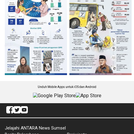
Unduh Mobile Apps untuk iOS dan Android
Jelajahi ANTARA News Sumsel