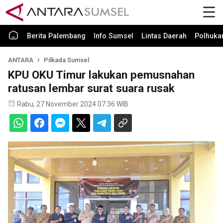
Berita Palembang
Info Sumsel
Lintas Daerah
Polhuk
ANTARA
Pilkada Sumsel
KPU OKU Timur lakukan pemusnahan
ratusan lembar surat suara rusak
Rabu, 27 November 2024 07:36 WIB