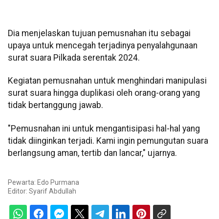
Dia menjelaskan tujuan pemusnahan itu sebagai
upaya untuk mencegah terjadinya penyalahgunaan
surat suara Pilkada serentak 2024.
Kegiatan pemusnahan untuk menghindari manipulasi
surat suara hingga duplikasi oleh orang-orang yang
tidak bertanggung jawab.
"Pemusnahan ini untuk mengantisipasi hal-hal yang
tidak diinginkan terjadi. Kami ingin pemungutan suara
berlangsung aman, tertib dan lancar," ujarnya.
Pewarta: Edo Purmana
Editor:
Syarif Abdullah