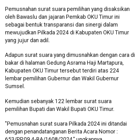
Pemusnahan surat suara pemilihan yang disaksikan
oleh Bawaslu dan jajaran Pemkab OKU Timur ini
sebagai bentuk transparansi dan sinergi dalam
mewujudkan Pilkada 2024 di Kabupaten OKU Timur
yang jujur dan adil.
Adapun surat suara yang dimusnahkan dengan cara di
bakar di halaman Gedung Asrama Haji Martapura,
Kabupaten OKU Timur tersebut terdiri atas 224
lembar pemilihan Gubernur dan Wakil Gubernur
Sumsel.
Kemudian sebanyak 122 lembar surat suara
pemilihan Bupati dan Wakil Bupati OKU Timur.
"Pemusnahan surat suara Pilkada 2024 ini ditandai
dengan penandatanganan Berita Acara Nomor :
653/PP.09.4-BA/1608/2024," ungkapnya.