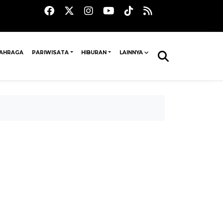
AHRAGA
PARIWISATA
HIBURAN
LAINNYA