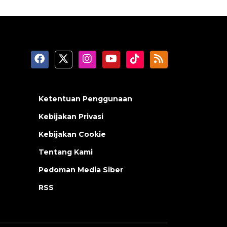
Ketentuan Penggunaan
Kebijakan Privasi
Kebijakan Cookie
Tentang Kami
Pedoman Media Siber
RSS