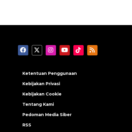
Ketentuan Penggunaan
Kebijakan Privasi
Kebijakan Cookie
Tentang Kami
Pedoman Media Siber
RSS