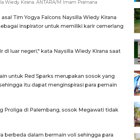
ysilla Wiedy Kirana. ANTARA/M Imam Pramana
asal Tim Yogya Falcons Naysilla Wiedy Kirana
bagai inspirator untuk memiliki karir cemerlang
 di luar negeri," kata Naysilla Wiedy Kirana saat
in untuk Red Sparks merupakan sosok yang
ehingga itu dapat menginspirasi para pemain
g Proliga di Palembang, sosok Megawati tidak
 berbeda dalam bermain voli sehingga para