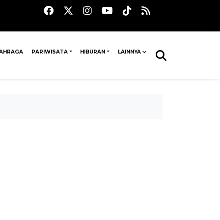
AHRAGA
PARIWISATA
HIBURAN
LAINNYA