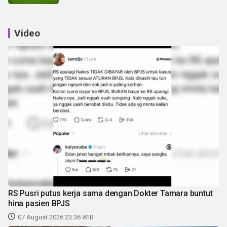
Video
RS Pusri putus kerja sama dengan Dokter Tamara buntut
hina pasien BPJS
07 August 2026 23:36 WIB