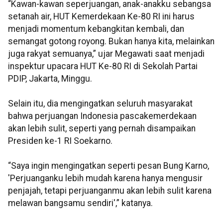
“Kawan-kawan seperjuangan, anak-anakku sebangsa
setanah air, HUT Kemerdekaan Ke-80 RI ini harus
menjadi momentum kebangkitan kembali, dan
semangat gotong royong. Bukan hanya kita, melainkan
juga rakyat semuanya,” ujar Megawati saat menjadi
inspektur upacara HUT Ke-80 RI di Sekolah Partai
PDIP, Jakarta, Minggu.
Selain itu, dia mengingatkan seluruh masyarakat
bahwa perjuangan Indonesia pascakemerdekaan
akan lebih sulit, seperti yang pernah disampaikan
Presiden ke-1 RI Soekarno.
“Saya ingin mengingatkan seperti pesan Bung Karno,
'Perjuanganku lebih mudah karena hanya mengusir
penjajah, tetapi perjuanganmu akan lebih sulit karena
melawan bangsamu sendiri',” katanya.