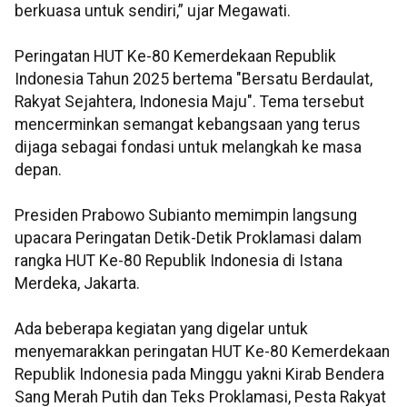
berkuasa untuk sendiri,” ujar Megawati.
Peringatan HUT Ke-80 Kemerdekaan Republik
Indonesia Tahun 2025 bertema "Bersatu Berdaulat,
Rakyat Sejahtera, Indonesia Maju". Tema tersebut
mencerminkan semangat kebangsaan yang terus
dijaga sebagai fondasi untuk melangkah ke masa
depan.
Presiden Prabowo Subianto memimpin langsung
upacara Peringatan Detik-Detik Proklamasi dalam
rangka HUT Ke-80 Republik Indonesia di Istana
Merdeka, Jakarta.
Ada beberapa kegiatan yang digelar untuk
menyemarakkan peringatan HUT Ke-80 Kemerdekaan
Republik Indonesia pada Minggu yakni Kirab Bendera
Sang Merah Putih dan Teks Proklamasi, Pesta Rakyat