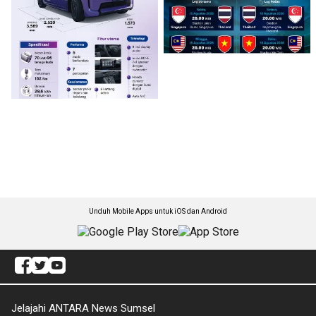
Unduh Mobile Apps untuk iOS dan Android
Jelajahi ANTARA News Sumsel