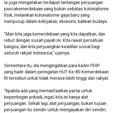
Ia juga mengatakan terdapat tantangan perjuangan
pascakemerdekaan yang bukan sebatas kolonialisme
fisik, melainkan kolonialisme gaya baru yang
menyusup dalam kebijakan, ekonomi, bahkan budaya.
“Mari kita jaga kemerdekaan yang kita dapatkan, dan
rebut dengan susah payah ini. Kita rawat persatuan
bangsa, dan kita perjuangkan keadilan sosial bagi
seluruh rakyat Indonesia,” ujarnya.
Sementara itu, dia mengingatkan para kader PDIP
yang hadir dalam peringatan HUT Ke-80 Kemerdekaan
RI tersebut untuk tidak merasa lebih tinggi dari rakyat.
“Apabila ada yang memanfaatkan partai untuk
kepentingan pribadi, ingat, kita ini hanya alat
perjuangan. Sekali lagi, alat perjuangan, bukan tujuan
perjuangan itu sendiri untuk mengayakan diri sendiri,