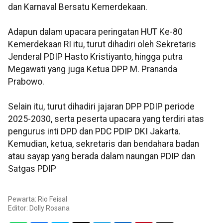
dan Karnaval Bersatu Kemerdekaan.
Adapun dalam upacara peringatan HUT Ke-80
Kemerdekaan RI itu, turut dihadiri oleh Sekretaris
Jenderal PDIP Hasto Kristiyanto, hingga putra
Megawati yang juga Ketua DPP M. Prananda
Prabowo.
Selain itu, turut dihadiri jajaran DPP PDIP periode
2025-2030, serta peserta upacara yang terdiri atas
pengurus inti DPD dan PDC PDIP DKI Jakarta.
Kemudian, ketua, sekretaris dan bendahara badan
atau sayap yang berada dalam naungan PDIP dan
Satgas PDIP
Pewarta: Rio Feisal
Editor:
Dolly Rosana