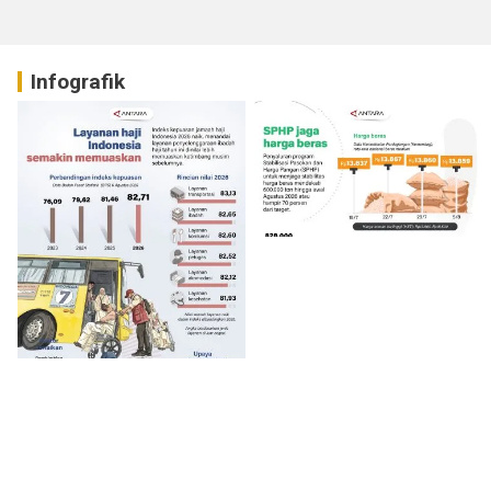
Infografik