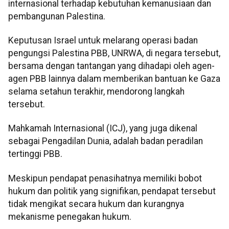
internasional terhadap kebutuhan kemanusiaan dan
pembangunan Palestina.
Keputusan Israel untuk melarang operasi badan
pengungsi Palestina PBB, UNRWA, di negara tersebut,
bersama dengan tantangan yang dihadapi oleh agen-
agen PBB lainnya dalam memberikan bantuan ke Gaza
selama setahun terakhir, mendorong langkah
tersebut.
Mahkamah Internasional (ICJ), yang juga dikenal
sebagai Pengadilan Dunia, adalah badan peradilan
tertinggi PBB.
Meskipun pendapat penasihatnya memiliki bobot
hukum dan politik yang signifikan, pendapat tersebut
tidak mengikat secara hukum dan kurangnya
mekanisme penegakan hukum.