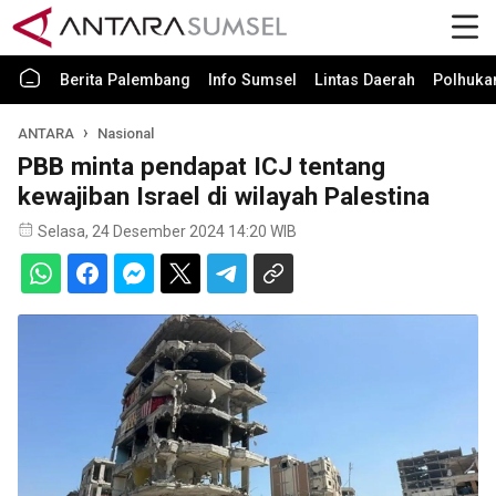
Berita Palembang
Info Sumsel
Lintas Daerah
Polhuk
ANTARA
Nasional
PBB minta pendapat ICJ tentang
kewajiban Israel di wilayah Palestina
Selasa, 24 Desember 2024 14:20 WIB