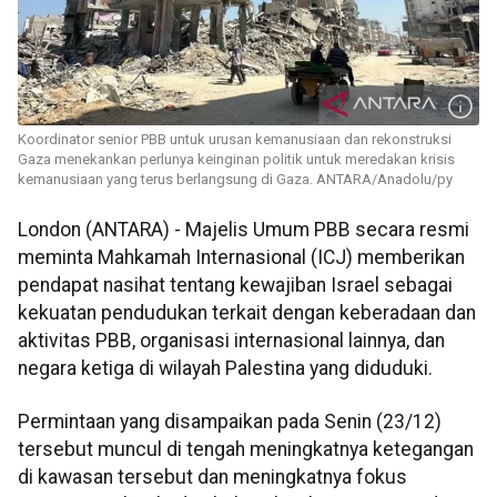
Koordinator senior PBB untuk urusan kemanusiaan dan rekonstruksi
Gaza menekankan perlunya keinginan politik untuk meredakan krisis
kemanusiaan yang terus berlangsung di Gaza. ANTARA/Anadolu/py
London (ANTARA) - Majelis Umum PBB secara resmi
meminta Mahkamah Internasional (ICJ) memberikan
pendapat nasihat tentang kewajiban Israel sebagai
kekuatan pendudukan terkait dengan keberadaan dan
aktivitas PBB, organisasi internasional lainnya, dan
negara ketiga di wilayah Palestina yang diduduki.
Permintaan yang disampaikan pada Senin (23/12)
tersebut muncul di tengah meningkatnya ketegangan
di kawasan tersebut dan meningkatnya fokus