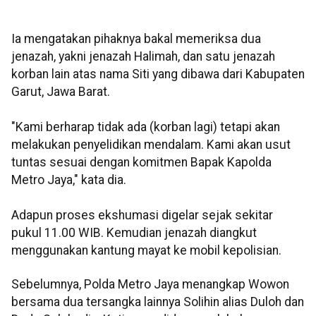
Ia mengatakan pihaknya bakal memeriksa dua
jenazah, yakni jenazah Halimah, dan satu jenazah
korban lain atas nama Siti yang dibawa dari Kabupaten
Garut, Jawa Barat.
"Kami berharap tidak ada (korban lagi) tetapi akan
melakukan penyelidikan mendalam. Kami akan usut
tuntas sesuai dengan komitmen Bapak Kapolda
Metro Jaya," kata dia.
Adapun proses ekshumasi digelar sejak sekitar
pukul 11.00 WIB. Kemudian jenazah diangkut
menggunakan kantung mayat ke mobil kepolisian.
Sebelumnya, Polda Metro Jaya menangkap Wowon
bersama dua tersangka lainnya Solihin alias Duloh dan