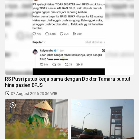
RS Pusri putus kerja sama dengan Dokter Tamara buntut
hina pasien BPJS
07 August 2026 23:36 WIB