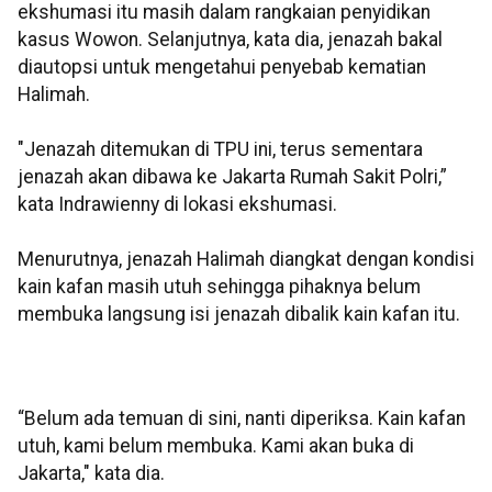
ekshumasi itu masih dalam rangkaian penyidikan
kasus Wowon. Selanjutnya, kata dia, jenazah bakal
diautopsi untuk mengetahui penyebab kematian
Halimah.
"Jenazah ditemukan di TPU ini, terus sementara
jenazah akan dibawa ke Jakarta Rumah Sakit Polri,”
kata Indrawienny di lokasi ekshumasi.
Menurutnya, jenazah Halimah diangkat dengan kondisi
kain kafan masih utuh sehingga pihaknya belum
membuka langsung isi jenazah dibalik kain kafan itu.
“Belum ada temuan di sini, nanti diperiksa. Kain kafan
utuh, kami belum membuka. Kami akan buka di
Jakarta," kata dia.